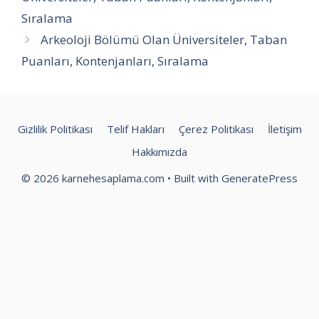
Sıralama
Arkeoloji Bölümü Olan Üniversiteler, Taban
Puanları, Kontenjanları, Sıralama
Gizlilik Politikası
Telif Hakları
Çerez Politikası
İletişim
Hakkımızda
© 2026 karnehesaplama.com
• Built with
GeneratePress