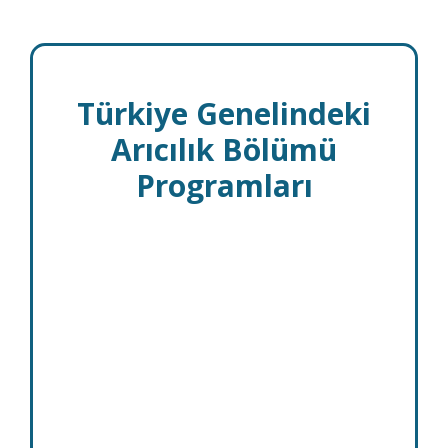
Türkiye Genelindeki
Arıcılık Bölümü
Programları