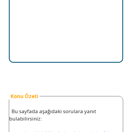
Konu Özeti
Bu sayfada aşağıdaki sorulara yanıt
bulabilirsiniz: