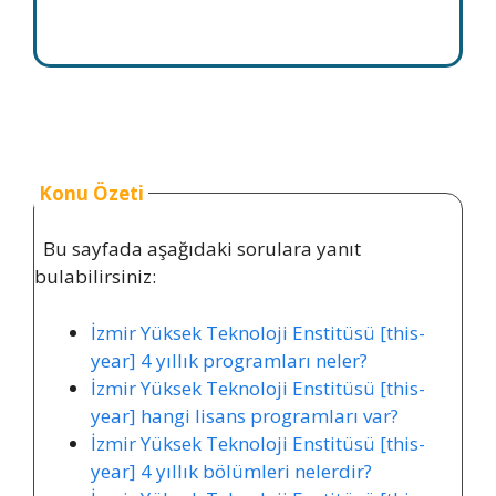
Konu Özeti
Bu sayfada aşağıdaki sorulara yanıt
bulabilirsiniz:
İzmir Yüksek Teknoloji Enstitüsü [this-
year] 4 yıllık programları neler?
İzmir Yüksek Teknoloji Enstitüsü [this-
year] hangi lisans programları var?
İzmir Yüksek Teknoloji Enstitüsü [this-
year] 4 yıllık bölümleri nelerdir?