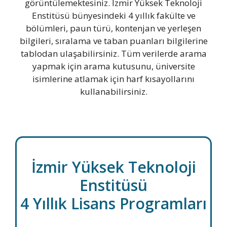
görüntülemektesiniz. İzmir Yüksek Teknoloji
Enstitüsü bünyesindeki 4 yıllık fakülte ve
bölümleri, paun türü, kontenjan ve yerleşen
bilgileri, sıralama ve taban puanları bilgilerine
tablodan ulaşabilirsiniz. Tüm verilerde arama
yapmak için arama kutusunu, üniversite
isimlerine atlamak için harf kısayollarını
kullanabilirsiniz.
İzmir Yüksek Teknoloji
Enstitüsü
4 Yıllık Lisans Programları