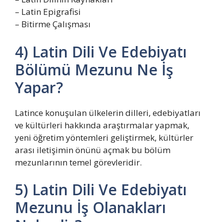
– Latin Epigrafisi
– Bitirme Çalışması
4) Latin Dili Ve Edebiyatı
Bölümü Mezunu Ne İş
Yapar?
Latince konuşulan ülkelerin dilleri, edebiyatları
ve kültürleri hakkında araştırmalar yapmak,
yeni öğretim yöntemleri geliştirmek, kültürler
arası iletişimin önünü açmak bu bölüm
mezunlarının temel görevleridir.
5) Latin Dili Ve Edebiyatı
Mezunu İş Olanakları