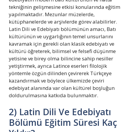
tekniğinin gelişmesine etkisi konularında eğitim
yapılmaktadır. Mezunlar müzelerde,
kütüphanelerde ve arşivlerde görev alabilirler.
Latin Dili ve Edebiyatı bölümünün amacı, Batı
kültürünün ve uygarlığının temel unsurlarını
kavramak için gerekli olan klasik edebiyatı ve
kültürü öğreterek, bilimsel ve felsefi düşünme
yetisine ve birey olma bilincine sahip nesiller
yetiştirmek, ayrıca Latince eserleri filolojik
yöntemle özgün dilinden çevirerek Türkçeye
kazandırmak ve böylece ülkemizde çeviri
edebiyat alanında var olan kültürel boşluğun
doldurulmasına katkıda bulunmaktır.
2) Latin Dili Ve Edebiyatı
Bölümü Eğitim Süresi Kaç