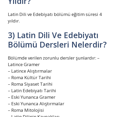
Yıldır?
Latin Dili ve Edebiyatı bölümü eğitim süresi 4
yıldır.
3) Latin Dili Ve Edebiyatı
Bölümü Dersleri Nelerdir?
Bölümde verilen zorunlu dersler şunlardır: –
Latince Gramer
– Latince Alıştırmalar
– Roma Kültür Tarihi
– Roma Siyaset Tarihi
– Latin Edebiyatı Tarihi
– Eski Yunanca Gramer
– Eski Yunanca Alıştırmalar
– Roma Mitolojisi
– Latin Dilinin Kaynakları