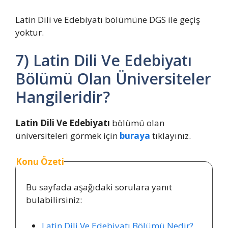
Latin Dili ve Edebiyatı bölümüne DGS ile geçiş
yoktur.
7) Latin Dili Ve Edebiyatı
Bölümü Olan Üniversiteler
Hangileridir?
Latin Dili Ve Edebiyatı
bölümü olan
üniversiteleri görmek için
buraya
tıklayınız.
Konu Özeti
Bu sayfada aşağıdaki sorulara yanıt
bulabilirsiniz:
Latin Dili Ve Edebiyatı Bölümü Nedir?