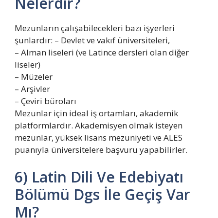
Nelerdir?
Mezunların çalışabilecekleri bazı işyerleri
şunlardır: – Devlet ve vakıf üniversiteleri,
– Alman liseleri (ve Latince dersleri olan diğer
liseler)
– Müzeler
– Arşivler
– Çeviri büroları
Mezunlar için ideal iş ortamları, akademik
platformlardır. Akademisyen olmak isteyen
mezunlar, yüksek lisans mezuniyeti ve ALES
puanıyla üniversitelere başvuru yapabilirler.
6) Latin Dili Ve Edebiyatı
Bölümü Dgs İle Geçiş Var
Mı?