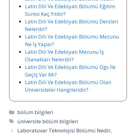
Latin Dili Ve Edebiyatı Bölümü Eğitim
Süresi Kaç Yıldır?
Latin Dili Ve Edebiyatı Bölümü Dersleri
Nelerdir?
Latin Dili Ve Edebiyatı Bölümü Mezunu
Ne İş Yapar?
Latin Dili Ve Edebiyatı Mezunu İş
Olanakları Nelerdir?
Latin Dili Ve Edebiyatı Bölümü Dgs İle
Geçiş Var Mı?
Latin Dili Ve Edebiyatı Bölümü Olan
Üniversiteler Hangileridir?
Kategoriler
bölüm bilgileri
Etiketler
üniversite bölüm bilgileri
Laboratuvar Teknolojisi Bölümü Nedir,