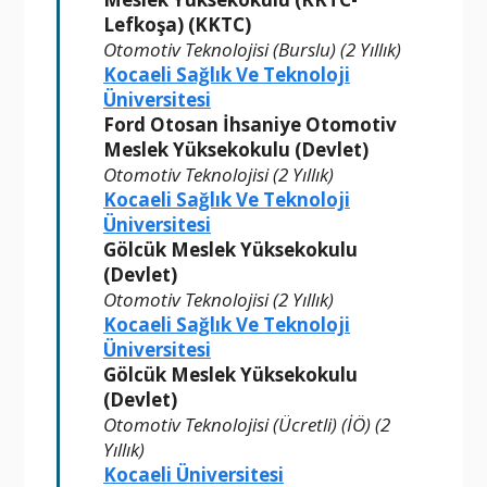
Lefkoşa) (KKTC)
Otomotiv Teknolojisi (Burslu) (2 Yıllık)
Kocaeli Sağlık Ve Teknoloji
Üniversitesi
Ford Otosan İhsaniye Otomotiv
Meslek Yüksekokulu (Devlet)
Otomotiv Teknolojisi (2 Yıllık)
Kocaeli Sağlık Ve Teknoloji
Üniversitesi
Gölcük Meslek Yüksekokulu
(Devlet)
Otomotiv Teknolojisi (2 Yıllık)
Kocaeli Sağlık Ve Teknoloji
Üniversitesi
Gölcük Meslek Yüksekokulu
(Devlet)
Otomotiv Teknolojisi (Ücretli) (İÖ) (2
Yıllık)
Kocaeli Üniversitesi