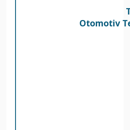
Otomotiv Te