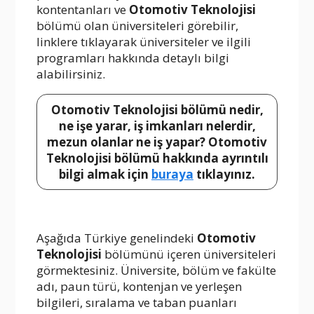
kontentanları ve
Otomotiv Teknolojisi
bölümü olan üniversiteleri görebilir,
linklere tıklayarak üniversiteler ve ilgili
programları hakkında detaylı bilgi
alabilirsiniz.
Otomotiv Teknolojisi bölümü nedir,
ne işe yarar, iş imkanları nelerdir,
mezun olanlar ne iş yapar? Otomotiv
Teknolojisi bölümü hakkında ayrıntılı
bilgi almak için
buraya
tıklayınız.
Aşağıda Türkiye genelindeki
Otomotiv
Teknolojisi
bölümünü içeren üniversiteleri
görmektesiniz. Üniversite, bölüm ve fakülte
adı, paun türü, kontenjan ve yerleşen
bilgileri, sıralama ve taban puanları