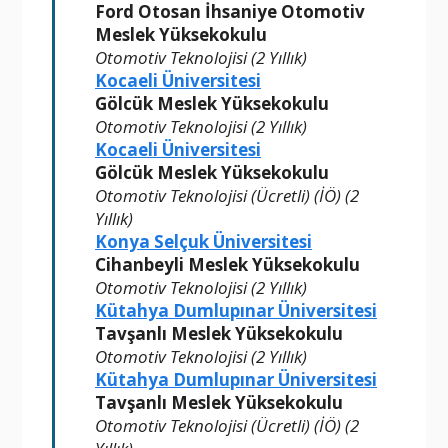
Ford Otosan İhsaniye Otomotiv
Meslek Yüksekokulu
Otomotiv Teknolojisi (2 Yıllık)
Kocaeli Üniversitesi
Gölcük Meslek Yüksekokulu
Otomotiv Teknolojisi (2 Yıllık)
Kocaeli Üniversitesi
Gölcük Meslek Yüksekokulu
Otomotiv Teknolojisi (Ücretli) (İÖ) (2
Yıllık)
Konya Selçuk Üniversitesi
Cihanbeyli Meslek Yüksekokulu
Otomotiv Teknolojisi (2 Yıllık)
Kütahya Dumlupınar Üniversitesi
Tavşanlı Meslek Yüksekokulu
Otomotiv Teknolojisi (2 Yıllık)
Kütahya Dumlupınar Üniversitesi
Tavşanlı Meslek Yüksekokulu
Otomotiv Teknolojisi (Ücretli) (İÖ) (2