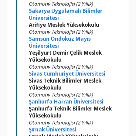
Otomotiv Teknolojisi (2 Yıllık)
Sakarya Uygulamalı Bilimler
Üniversitesi
Arifiye Meslek Yüksekokulu
Otomotiv Teknolojisi (2 Yıllık)
Samsun Ondokuz Mayıs
Üniversitesi
Yeşilyurt Demir Çelik Meslek
Yüksekokulu
Otomotiv Teknolojisi (2 Yıllık)
Sivas Cumhuriyet Üniversitesi
Sivas Teknik Bilimler Meslek
Yüksekokulu
Otomotiv Teknolojisi (2 Yıllık)
Şanlıurfa Harran Üniversitesi
Şanlıurfa Teknik Bilimler Meslek
Yüksekokulu
Otomotiv Teknolojisi (2 Yıllık)
Şırnak Üniversitesi