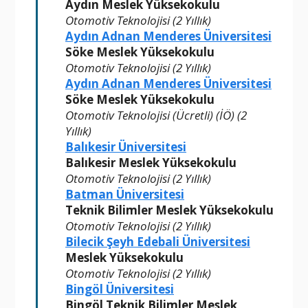
Aydın Meslek Yüksekokulu
Otomotiv Teknolojisi (2 Yıllık)
Aydın Adnan Menderes Üniversitesi
Söke Meslek Yüksekokulu
Otomotiv Teknolojisi (2 Yıllık)
Aydın Adnan Menderes Üniversitesi
Söke Meslek Yüksekokulu
Otomotiv Teknolojisi (Ücretli) (İÖ) (2
Yıllık)
Balıkesir Üniversitesi
Balıkesir Meslek Yüksekokulu
Otomotiv Teknolojisi (2 Yıllık)
Batman Üniversitesi
Teknik Bilimler Meslek Yüksekokulu
Otomotiv Teknolojisi (2 Yıllık)
Bilecik Şeyh Edebali Üniversitesi
Meslek Yüksekokulu
Otomotiv Teknolojisi (2 Yıllık)
Bingöl Üniversitesi
Bingöl Teknik Bilimler Meslek