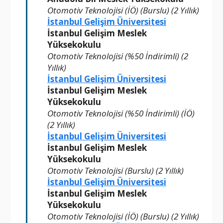
Otomotiv Teknolojisi (İÖ) (Burslu) (2 Yıllık)
İstanbul Gelişim Üniversitesi
İstanbul Gelişim Meslek
Yüksekokulu
Otomotiv Teknolojisi (%50 İndirimli) (2
Yıllık)
İstanbul Gelişim Üniversitesi
İstanbul Gelişim Meslek
Yüksekokulu
Otomotiv Teknolojisi (%50 İndirimli) (İÖ)
(2 Yıllık)
İstanbul Gelişim Üniversitesi
İstanbul Gelişim Meslek
Yüksekokulu
Otomotiv Teknolojisi (Burslu) (2 Yıllık)
İstanbul Gelişim Üniversitesi
İstanbul Gelişim Meslek
Yüksekokulu
Otomotiv Teknolojisi (İÖ) (Burslu) (2 Yıllık)