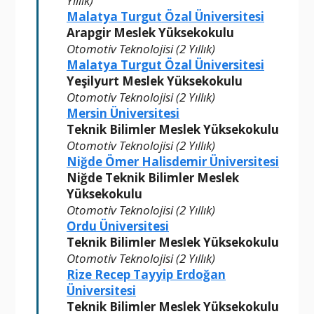
Yıllık)
Malatya Turgut Özal Üniversitesi
Arapgir Meslek Yüksekokulu
Otomotiv Teknolojisi (2 Yıllık)
Malatya Turgut Özal Üniversitesi
Yeşilyurt Meslek Yüksekokulu
Otomotiv Teknolojisi (2 Yıllık)
Mersin Üniversitesi
Teknik Bilimler Meslek Yüksekokulu
Otomotiv Teknolojisi (2 Yıllık)
Niğde Ömer Halisdemir Üniversitesi
Niğde Teknik Bilimler Meslek
Yüksekokulu
Otomotiv Teknolojisi (2 Yıllık)
Ordu Üniversitesi
Teknik Bilimler Meslek Yüksekokulu
Otomotiv Teknolojisi (2 Yıllık)
Rize Recep Tayyip Erdoğan
Üniversitesi
Teknik Bilimler Meslek Yüksekokulu