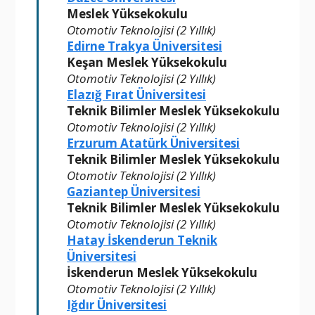
Meslek Yüksekokulu
Otomotiv Teknolojisi (2 Yıllık)
Edirne Trakya Üniversitesi
Keşan Meslek Yüksekokulu
Otomotiv Teknolojisi (2 Yıllık)
Elazığ Fırat Üniversitesi
Teknik Bilimler Meslek Yüksekokulu
Otomotiv Teknolojisi (2 Yıllık)
Erzurum Atatürk Üniversitesi
Teknik Bilimler Meslek Yüksekokulu
Otomotiv Teknolojisi (2 Yıllık)
Gaziantep Üniversitesi
Teknik Bilimler Meslek Yüksekokulu
Otomotiv Teknolojisi (2 Yıllık)
Hatay İskenderun Teknik
Üniversitesi
İskenderun Meslek Yüksekokulu
Otomotiv Teknolojisi (2 Yıllık)
Iğdır Üniversitesi