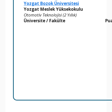
Yozgat Bozok Üniversitesi
Yozgat Meslek Yüksekokulu
Otomotiv Teknolojisi (2 Yıllık)
Üniversite / Fakülte
Pu