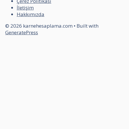
Çerez Politikası
İletişim
Hakkımızda
© 2026 karnehesaplama.com
• Built with
GeneratePress