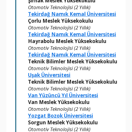
Şırnak Meslek Yüksekokulu
Otomotiv Teknolojisi (2 Yıllık)
Tekirdağ Namık Kemal Üniversitesi
Çorlu Meslek Yüksekokulu
Otomotiv Teknolojisi (2 Yıllık)
Tekirdağ Namık Kemal Üniversitesi
Hayrabolu Meslek Yüksekokulu
Otomotiv Teknolojisi (2 Yıllık)
Tekirdağ Namık Kemal Üniversitesi
Teknik Bilimler Meslek Yüksekokulu
Otomotiv Teknolojisi (2 Yıllık)
Uşak Üniversitesi
Teknik Bilimler Meslek Yüksekokulu
Otomotiv Teknolojisi (2 Yıllık)
Van Yüzüncü Yıl Üniversitesi
Van Meslek Yüksekokulu
Otomotiv Teknolojisi (2 Yıllık)
Yozgat Bozok Üniversitesi
Sorgun Meslek Yüksekokulu
Otomotiv Teknolojisi (2 Yıllık)