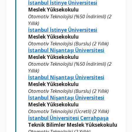
İstanbul İstinye Üniversitesi
Meslek Yüksekokulu
Otomotiv Teknolojisi (%50 İndirimli) (2
Yıllık)
İstanbul İstinye Üniversitesi
Meslek Yüksekokulu
Otomotiv Teknolojisi (Burslu) (2 Yıllık)
İstanbul Nişantaşı Üniversitesi
Meslek Yüksekokulu
Otomotiv Teknolojisi (%50 İndirimli) (2
Yıllık)
İstanbul Nişantaşı Üniversitesi
Meslek Yüksekokulu
Otomotiv Teknolojisi (Burslu) (2 Yıllık)
İstanbul Nişantaşı Üniversitesi
Meslek Yüksekokulu
Otomotiv Teknolojisi (Ücretli) (2 Yıllık)
İstanbul Üniversitesi Cerrahpaşa
Teknik Bilimler Meslek Yüksekokulu
Otomotiv Teknolojisi (2 Yıllık)