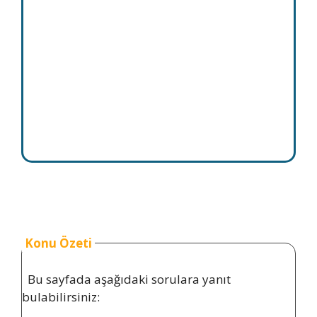
Konu Özeti
Bu sayfada aşağıdaki sorulara yanıt
bulabilirsiniz: