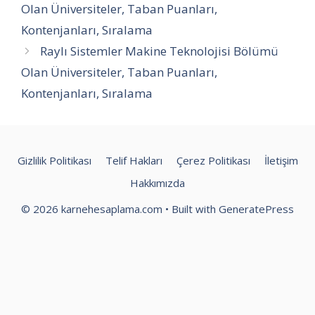
Olan Üniversiteler, Taban Puanları,
Kontenjanları, Sıralama
Raylı Sistemler Makine Teknolojisi Bölümü
Olan Üniversiteler, Taban Puanları,
Kontenjanları, Sıralama
Gizlilik Politikası
Telif Hakları
Çerez Politikası
İletişim
Hakkımızda
© 2026 karnehesaplama.com
• Built with
GeneratePress