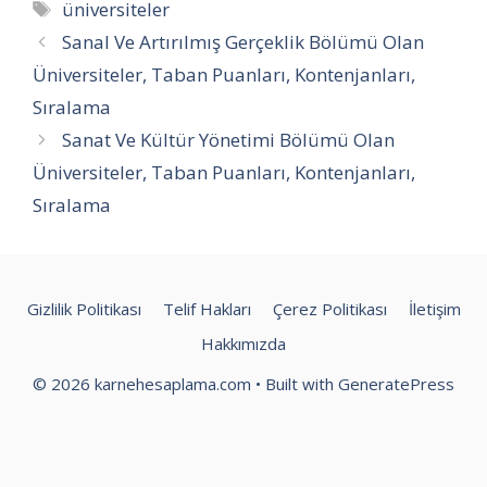
Etiketler
üniversiteler
Sanal Ve Artırılmış Gerçeklik Bölümü Olan
Üniversiteler, Taban Puanları, Kontenjanları,
Sıralama
Sanat Ve Kültür Yönetimi Bölümü Olan
Üniversiteler, Taban Puanları, Kontenjanları,
Sıralama
Gizlilik Politikası
Telif Hakları
Çerez Politikası
İletişim
Hakkımızda
© 2026 karnehesaplama.com
• Built with
GeneratePress