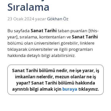
Sıralama
23 Ocak 2024
yazar
Gökhan Öz
Bu sayfada
Sanat Tarihi
taban puanları [this-
year], sıralama, kontentanları ve
Sanat Tarihi
bölümü olan üniversiteleri görebilir, linklere
tıklayarak üniversiteler ve ilgili programları
hakkında detaylı bilgi alabilirsiniz.
Sanat Tarihi bölümü nedir, ne işe yarar, iş
imkanları nelerdir, mezun olanlar ne iş
yapar? Sanat Tarihi bölümü hakkında
ayrıntılı bilgi almak için
buraya
tıklayınız.