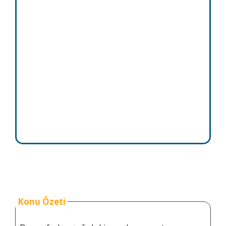
Konu Özeti