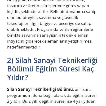
tasarım ve üretim süreçlerinde görev yapan
kişidir, şeklinde verilir. Belli bir donanıma sahip
olan bu bireyler, savunma ve güvenlik
teknolojileri ilgili bilgiye ve beceriye de sahip
olabilmektedir. Programda verilen eğitimlerle
birlikte savunma sanayisinin teknik eleman
ihtiyacını giderecek elemanların yetiştirilmesi
hedeflenmektedir.
2) Silah Sanayi Teknikerliği
Bölümü Eğitim Süresi Kaç
Yıldır?
Silah Sanayi Teknikerliği Bölümü
, ön lisans
programıdır. Buna bağlı olarak da eğitim süresi
2 yıldır. Bu 2 yıllık eğitim süresi ise 4 yarıyıldan