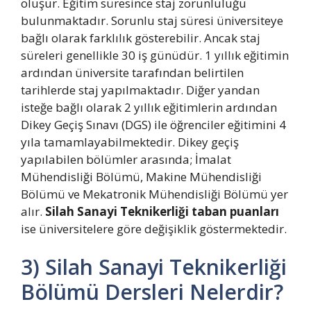
oluşur. Eğitim süresince staj zorunluluğu
bulunmaktadır. Sorunlu staj süresi üniversiteye
bağlı olarak farklılık gösterebilir. Ancak staj
süreleri genellikle 30 iş günüdür. 1 yıllık eğitimin
ardından üniversite tarafından belirtilen
tarihlerde staj yapılmaktadır. Diğer yandan
isteğe bağlı olarak 2 yıllık eğitimlerin ardından
Dikey Geçiş Sınavı (DGS) ile öğrenciler eğitimini 4
yıla tamamlayabilmektedir. Dikey geçiş
yapılabilen bölümler arasında; İmalat
Mühendisliği Bölümü, Makine Mühendisliği
Bölümü ve Mekatronik Mühendisliği Bölümü yer
alır.
Silah Sanayi Teknikerliği taban puanları
ise üniversitelere göre değişiklik göstermektedir.
3) Silah Sanayi Teknikerliği
Bölümü Dersleri Nelerdir?