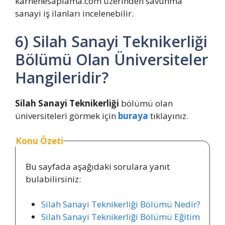
karnehesaplama.com üzerinden savunma
sanayi iş ilanları incelenebilir.
6) Silah Sanayi Teknikerliği
Bölümü Olan Üniversiteler
Hangileridir?
Silah Sanayi Teknikerliği
bölümü olan
üniversiteleri görmek için
buraya
tıklayınız.
Konu Özeti
Bu sayfada aşağıdaki sorulara yanıt
bulabilirsiniz:
Silah Sanayi Teknikerliği Bölümü Nedir?
Silah Sanayi Teknikerliği Bölümü Eğitim