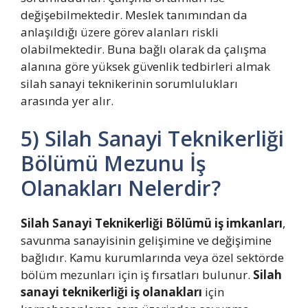
değişebilmektedir. Meslek tanımından da
anlaşıldığı üzere görev alanları riskli
olabilmektedir. Buna bağlı olarak da çalışma
alanına göre yüksek güvenlik tedbirleri almak
silah sanayi teknikerinin sorumlulukları
arasında yer alır.
5) Silah Sanayi Teknikerliği
Bölümü Mezunu İş
Olanakları Nelerdir?
Silah Sanayi Teknikerliği Bölümü iş imkanları
,
savunma sanayisinin gelişimine ve değişimine
bağlıdır. Kamu kurumlarında veya özel sektörde
bölüm mezunları için iş fırsatları bulunur.
Silah
sanayi teknikerliği iş olanakları
için