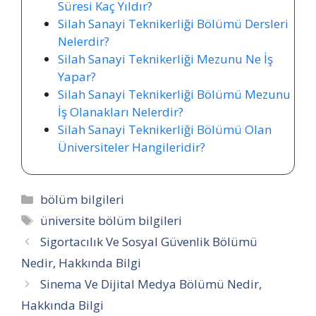
Süresi Kaç Yıldır?
Silah Sanayi Teknikerliği Bölümü Dersleri
Nelerdir?
Silah Sanayi Teknikerliği Mezunu Ne İş
Yapar?
Silah Sanayi Teknikerliği Bölümü Mezunu
İş Olanakları Nelerdir?
Silah Sanayi Teknikerliği Bölümü Olan
Üniversiteler Hangileridir?
Kategoriler
bölüm bilgileri
Etiketler
üniversite bölüm bilgileri
Sigortacılık Ve Sosyal Güvenlik Bölümü
Nedir, Hakkında Bilgi
Sinema Ve Dijital Medya Bölümü Nedir,
Hakkında Bilgi