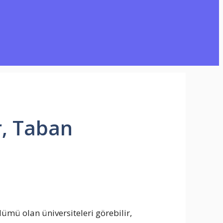
r, Taban
ümü olan üniversiteleri görebilir,