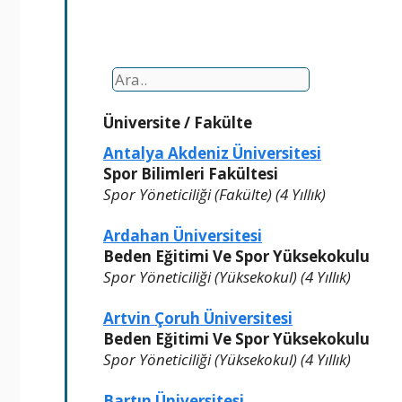
Üniversite
/
Fakülte
Antalya Akdeniz Üniversitesi
Spor Bilimleri Fakültesi
Spor Yöneticiliği (Fakülte) (4 Yıllık)
Ardahan Üniversitesi
Beden Eğitimi Ve Spor Yüksekokulu
Spor Yöneticiliği (Yüksekokul) (4 Yıllık)
Artvin Çoruh Üniversitesi
Beden Eğitimi Ve Spor Yüksekokulu
Spor Yöneticiliği (Yüksekokul) (4 Yıllık)
Bartın Üniversitesi