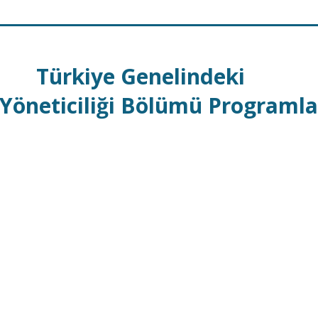
Türkiye Genelindeki
 Yöneticiliği Bölümü Programla