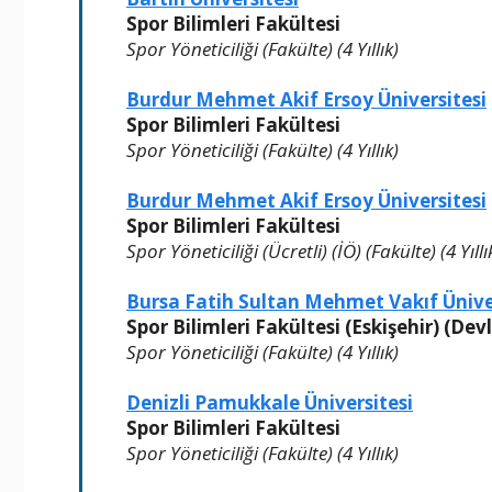
Spor Bilimleri Fakültesi
Spor Yöneticiliği (Fakülte) (4 Yıllık)
Burdur Mehmet Akif Ersoy Üniversitesi
Spor Bilimleri Fakültesi
Spor Yöneticiliği (Fakülte) (4 Yıllık)
Burdur Mehmet Akif Ersoy Üniversitesi
Spor Bilimleri Fakültesi
Spor Yöneticiliği (Ücretli) (İÖ) (Fakülte) (4 Yıllı
Bursa Fatih Sultan Mehmet Vakıf Ünive
Spor Bilimleri Fakültesi (Eskişehir) (Dev
Spor Yöneticiliği (Fakülte) (4 Yıllık)
Denizli Pamukkale Üniversitesi
Spor Bilimleri Fakültesi
Spor Yöneticiliği (Fakülte) (4 Yıllık)