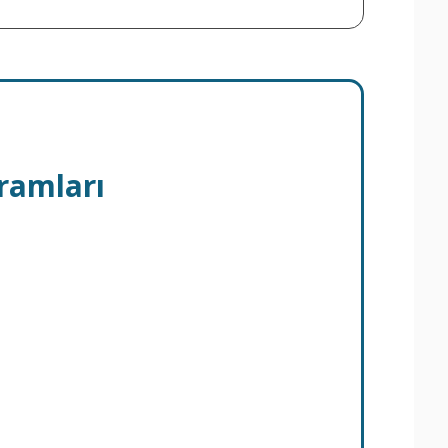
ramları