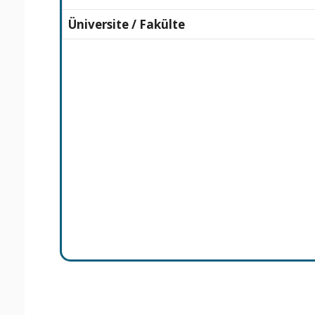
Üniversite / Fakülte