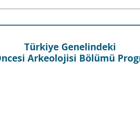
Türkiye Genelindeki
Öncesi Arkeolojisi Bölümü Prog