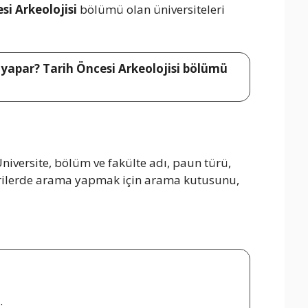
si Arkeolojisi
bölümü olan üniversiteleri
ş yapar? Tarih Öncesi Arkeolojisi bölümü
niversite, bölüm ve fakülte adı, paun türü,
 verilerde arama yapmak için arama kutusunu,
.