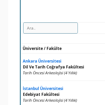
Üniversite
/
Fakülte
Ankara Üniversitesi
Dil Ve Tarih Coğrafya Fakültesi
Tarih Öncesi Arkeolojisi (4 Yıllık)
İstanbul Üniversitesi
Edebiyat Fakültesi
Tarih Öncesi Arkeolojisi (4 Yıllık)