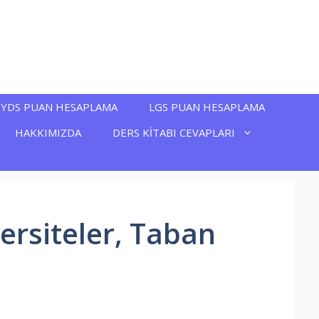
YDS PUAN HESAPLAMA
LGS PUAN HESAPLAMA
HAKKIMIZDA
DERS KİTABI CEVAPLARI
ersiteler, Taban