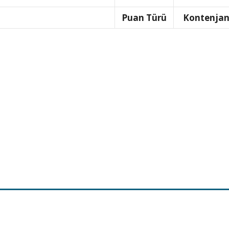
Puan Türü
Kontenja