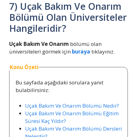
7) Uçak Bakım Ve Onarım
Bölümü Olan Üniversiteler
Hangileridir?
Uçak Bakım Ve Onarım
bölümü olan
üniversiteleri görmek için
buraya
tıklayınız.
Konu Özeti
Bu sayfada aşağıdaki sorulara yanıt
bulabilirsiniz:
Uçak Bakım Ve Onarım Bölümü Nedir?
Uçak Bakım Ve Onarım Bölümü Eğitim
Süresi Kaç Yıldır?
Uçak Bakım Ve Onarım Bölümü Dersleri
Nelerdir?