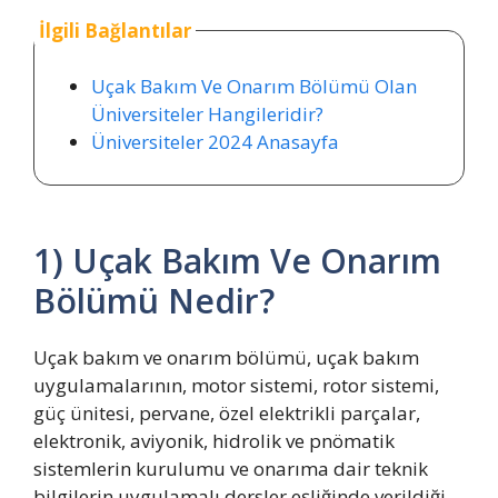
İlgili Bağlantılar
Uçak Bakım Ve Onarım Bölümü Olan
Üniversiteler Hangileridir?
Üniversiteler 2024 Anasayfa
1) Uçak Bakım Ve Onarım
Bölümü Nedir?
Uçak bakım ve onarım bölümü, uçak bakım
uygulamalarının, motor sistemi, rotor sistemi,
güç ünitesi, pervane, özel elektrikli parçalar,
elektronik, aviyonik, hidrolik ve pnömatik
sistemlerin kurulumu ve onarıma dair teknik
bilgilerin uygulamalı dersler eşliğinde verildiği