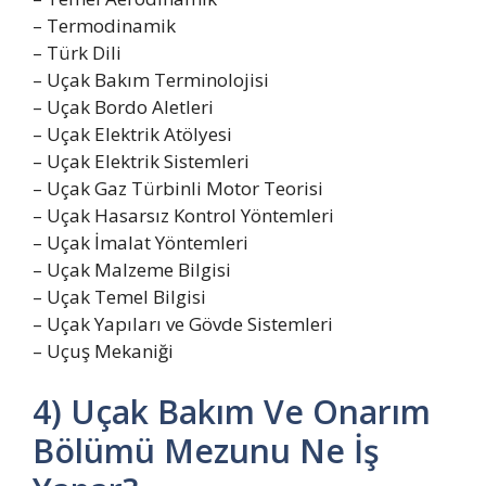
– Termodinamik
– Türk Dili
– Uçak Bakım Terminolojisi
– Uçak Bordo Aletleri
– Uçak Elektrik Atölyesi
– Uçak Elektrik Sistemleri
– Uçak Gaz Türbinli Motor Teorisi
– Uçak Hasarsız Kontrol Yöntemleri
– Uçak İmalat Yöntemleri
– Uçak Malzeme Bilgisi
– Uçak Temel Bilgisi
– Uçak Yapıları ve Gövde Sistemleri
– Uçuş Mekaniği
4) Uçak Bakım Ve Onarım
Bölümü Mezunu Ne İş