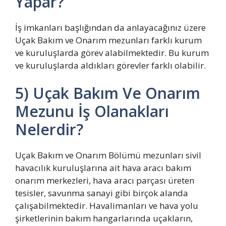
Yapar?
İş imkanları başlığından da anlayacağınız üzere
Uçak Bakım ve Onarım mezunları farklı kurum
ve kuruluşlarda görev alabilmektedir. Bu kurum
ve kuruluşlarda aldıkları görevler farklı olabilir.
5) Uçak Bakım Ve Onarım
Mezunu İş Olanakları
Nelerdir?
Uçak Bakım ve Onarım Bölümü mezunları sivil
havacılık kuruluşlarına ait hava aracı bakım
onarım merkezleri, hava aracı parçası üreten
tesisler, savunma sanayi gibi birçok alanda
çalışabilmektedir. Havalimanları ve hava yolu
şirketlerinin bakım hangarlarında uçakların,