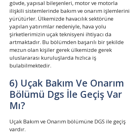
gövde, yapısal bileşenleri, motor ve motorla
ilişkili sistemlerinde bakım ve onarım işlemlerini
yürütürler. Ülkemizde havacılık sektörüne
yapılan yatırımlar nedeniyle, hava yolu
şirketlerimizin uçak teknisyeni ihtiyacı da
artmaktadır. Bu bölümden başarılı bir şekilde
mezun olan kişiler gerek ülkemizde gerek
uluslararası kuruluşlarda hızlıca iş
bulabilmektedir.
6) Uçak Bakım Ve Onarım
Bölümü Dgs İle Geçiş Var
Mı?
Uçak Bakım ve Onarım bölümüne DGS ile geçiş
vardır.