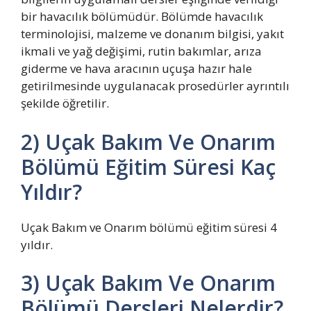
bir havacılık bölümüdür. Bölümde havacılık
terminolojisi, malzeme ve donanım bilgisi, yakıt
ikmali ve yağ değişimi, rutin bakımlar, arıza
giderme ve hava aracının uçuşa hazır hale
getirilmesinde uygulanacak prosedürler ayrıntılı
şekilde öğretilir.
2) Uçak Bakım Ve Onarım
Bölümü Eğitim Süresi Kaç
Yıldır?
Uçak Bakım ve Onarım bölümü eğitim süresi 4
yıldır.
3) Uçak Bakım Ve Onarım
Bölümü Dersleri Nelerdir?