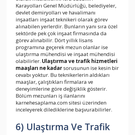
Karayolları Genel Müdürlüğü, belediyeler,
devlet demiryolları ve havalimanı
inşaatları inşaat teknikeri olarak görev
alınabilen yerlerdir. Bunların yanı sıra özel
sektörde pek çok inşaat firmasında da
görev alınabilir. Dört yıllık lisans
programına geçerek mezun olanlar ise
ulaştırma mühendisi ve inşaat mühendisi
olabilirler.
Ulaştırma ve trafik hizmetleri
maaşları ne kadar
sorusunun ise kesin bir
cevabı yoktur. Bu teknikerlerin aldıkları
maaşlar, çalıştıkları firmalara ve
deneyimlerine göre değişiklik gösterir.
Bölüm mezunları iş ilanlarını
karnehesaplama.com sitesi üzerinden
inceleyerek dilediklerine başvurabilirler.
6) Ulaştırma Ve Trafik