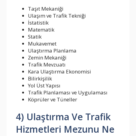
Taşıt Mekaniği
Ulaşım ve Trafik Tekniği
İstatistik
Matematik
Statik
Mukavemet
Ulaştırma Planlama
Zemin Mekaniği
Trafik Mevzuatı
Kara Ulaştırma Ekonomisi
Bilirkişilik
Yol Üst Yapısı
Trafik Planlaması ve Uygulaması
Köprüler ve Tüneller
4) Ulaştırma Ve Trafik
Hizmetleri Mezunu Ne