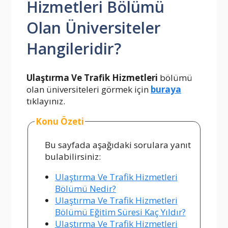
Hizmetleri Bölümü
Olan Üniversiteler
Hangileridir?
Ulaştırma Ve Trafik Hizmetleri
bölümü
olan üniversiteleri görmek için
buraya
tıklayınız.
Konu Özeti
Bu sayfada aşağıdaki sorulara yanıt
bulabilirsiniz:
Ulaştırma Ve Trafik Hizmetleri
Bölümü Nedir?
Ulaştırma Ve Trafik Hizmetleri
Bölümü Eğitim Süresi Kaç Yıldır?
Ulaştırma Ve Trafik Hizmetleri