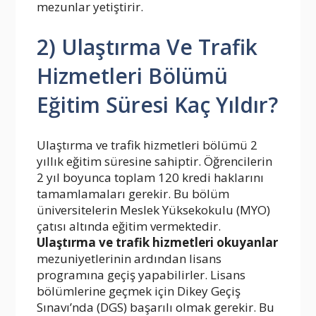
mezunlar yetiştirir.
2) Ulaştırma Ve Trafik
Hizmetleri Bölümü
Eğitim Süresi Kaç Yıldır?
Ulaştırma ve trafik hizmetleri bölümü 2
yıllık eğitim süresine sahiptir. Öğrencilerin
2 yıl boyunca toplam 120 kredi haklarını
tamamlamaları gerekir. Bu bölüm
üniversitelerin Meslek Yüksekokulu (MYO)
çatısı altında eğitim vermektedir.
Ulaştırma ve trafik hizmetleri okuyanlar
mezuniyetlerinin ardından lisans
programına geçiş yapabilirler. Lisans
bölümlerine geçmek için Dikey Geçiş
Sınavı’nda (DGS) başarılı olmak gerekir. Bu