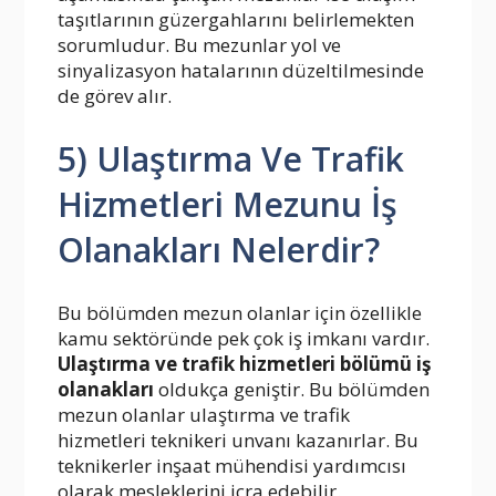
taşıtlarının güzergahlarını belirlemekten
sorumludur. Bu mezunlar yol ve
sinyalizasyon hatalarının düzeltilmesinde
de görev alır.
5) Ulaştırma Ve Trafik
Hizmetleri Mezunu İş
Olanakları Nelerdir?
Bu bölümden mezun olanlar için özellikle
kamu sektöründe pek çok iş imkanı vardır.
Ulaştırma ve trafik hizmetleri bölümü iş
olanakları
oldukça geniştir. Bu bölümden
mezun olanlar ulaştırma ve trafik
hizmetleri teknikeri unvanı kazanırlar. Bu
teknikerler inşaat mühendisi yardımcısı
olarak mesleklerini icra edebilir.