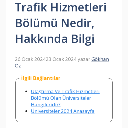
Trafik Hizmetleri
Bölümü Nedir,
Hakkında Bilgi
26 Ocak 2024
23 Ocak 2024
yazar
Gökhan
Öz
İlgili Bağlantılar
Ulaştırma Ve Trafik Hizmetleri
Bölümü Olan Üniversiteler
Hangileridir?
Üniversiteler 2024 Anasayfa