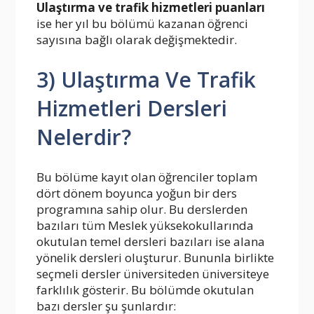
Ulaştırma ve trafik hizmetleri puanları
ise her yıl bu bölümü kazanan öğrenci
sayısına bağlı olarak değişmektedir.
3) Ulaştırma Ve Trafik
Hizmetleri Dersleri
Nelerdir?
Bu bölüme kayıt olan öğrenciler toplam
dört dönem boyunca yoğun bir ders
programına sahip olur. Bu derslerden
bazıları tüm Meslek yüksekokullarında
okutulan temel dersleri bazıları ise alana
yönelik dersleri oluşturur. Bununla birlikte
seçmeli dersler üniversiteden üniversiteye
farklılık gösterir. Bu bölümde okutulan
bazı dersler şu şunlardır: