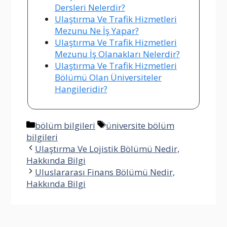
Dersleri Nelerdir?
Ulaştırma Ve Trafik Hizmetleri
Mezunu Ne İş Yapar?
Ulaştırma Ve Trafik Hizmetleri
Mezunu İş Olanakları Nelerdir?
Ulaştırma Ve Trafik Hizmetleri
Bölümü Olan Üniversiteler
Hangileridir?
Kategoriler
Etiketler
bölüm bilgileri
üniversite bölüm
bilgileri
Ulaştırma Ve Lojistik Bölümü Nedir,
Hakkında Bilgi
Uluslararası Finans Bölümü Nedir,
Hakkında Bilgi