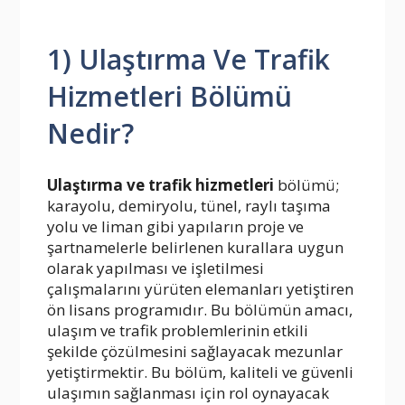
1) Ulaştırma Ve Trafik
Hizmetleri Bölümü
Nedir?
Ulaştırma ve trafik hizmetleri
bölümü;
karayolu, demiryolu, tünel, raylı taşıma
yolu ve liman gibi yapıların proje ve
şartnamelerle belirlenen kurallara uygun
olarak yapılması ve işletilmesi
çalışmalarını yürüten elemanları yetiştiren
ön lisans programıdır. Bu bölümün amacı,
ulaşım ve trafik problemlerinin etkili
şekilde çözülmesini sağlayacak mezunlar
yetiştirmektir. Bu bölüm, kaliteli ve güvenli
ulaşımın sağlanması için rol oynayacak