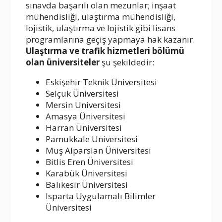
sınavda başarılı olan mezunlar; inşaat
mühendisliği, ulaştırma mühendisliği,
lojistik, ulaştırma ve lojistik gibi lisans
programlarına geçiş yapmaya hak kazanır.
Ulaştırma ve trafik hizmetleri bölümü
olan üniversiteler
şu şekildedir:
Eskişehir Teknik Üniversitesi
Selçuk Üniversitesi
Mersin Üniversitesi
Amasya Üniversitesi
Harran Üniversitesi
Pamukkale Üniversitesi
Muş Alparslan Üniversitesi
Bitlis Eren Üniversitesi
Karabük Üniversitesi
Balıkesir Üniversitesi
Isparta Uygulamalı Bilimler
Üniversitesi