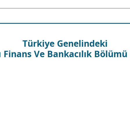
Türkiye Genelindeki
ı Finans Ve Bankacılık Bölümü