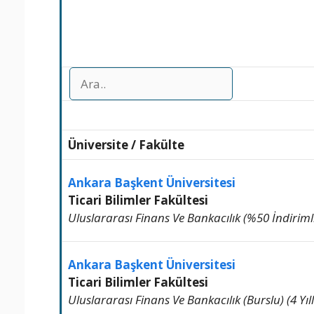
Üniversite
/
Fakülte
Ankara Başkent Üniversitesi
Ticari Bilimler Fakültesi
Uluslararası Finans Ve Bankacılık (%50 İndirimli) 
Ankara Başkent Üniversitesi
Ticari Bilimler Fakültesi
Uluslararası Finans Ve Bankacılık (Burslu) (4 Yıll