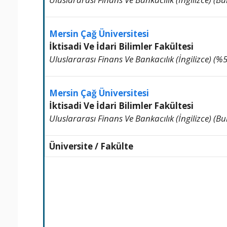
Mersin Çağ Üniversitesi
İktisadi Ve İdari Bilimler Fakültesi
Uluslararası Finans Ve Bankacılık (İngilizce) (%50 
Mersin Çağ Üniversitesi
İktisadi Ve İdari Bilimler Fakültesi
Uluslararası Finans Ve Bankacılık (İngilizce) (Burs
Üniversite / Fakülte