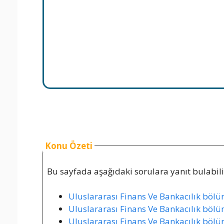
Konu Özeti
Bu sayfada aşağıdaki sorulara yanıt bulabilir
Uluslararası Finans Ve Bankacılık bölüm
Uluslararası Finans Ve Bankacılık bölüm
Uluslararası Finans Ve Bankacılık bölüm