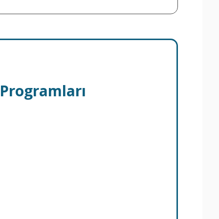
 Programları