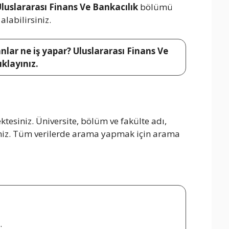
luslararası Finans Ve Bankacılık
bölümü
alabilirsiniz.
nlar ne iş yapar? Uluslararası Finans Ve
ıklayınız.
esiniz. Üniversite, bölüm ve fakülte adı,
rsiniz. Tüm verilerde arama yapmak için arama
.