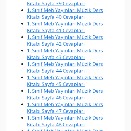
Kitabı Sayfa 39 Cevapları
1. Sınıf Meb Yayınları Müzik Ders
Kitabı Sayfa 40 Cevapları
1. Sınıf Meb Yayınları Müzik Ders
Kitabı Sayfa 41 Cevapları
1. Sınıf Meb Yayınları Müzik Ders
Kitabı Sayfa 42 Cevapları
1. Sınıf Meb Yayınları Müzik Ders
Kitabı Sayfa 43 Cevapları
1. Sınıf Meb Yayınları Müzik Ders
Kitabı Sayfa 44 Cevapları
1. Sınıf Meb Yayınları Müzik Ders
Kitabı Sayfa 45 Cevapları
1. Sınıf Meb Yayınları Müzik Ders
Kitabı Sayfa 46 Cevapları
1. Sınıf Meb Yayınları Müzik Ders
Kitabı Sayfa 47 Cevapları
1. Sınıf Meb Yayınları Müzik Ders
Kitabı Sayfa 48 Cevapları