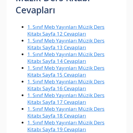
Cevapları
1. Sınıf Meb Yayınları Müzik Ders
Kitabı Sayfa 12 Cevapları
1. Sınıf Meb Yayınları Müzik Ders
Kitabı Sayfa 13 Cevapları
1. Sınıf Meb Yayınları Müzik Ders
Kitabı Sayfa 14 Cevapları
1. Sınıf Meb Yayınları Müzik Ders
Kitabı Sayfa 15 Cevapları
1. Sınıf Meb Yayınları Müzik Ders
Kitabı Sayfa 16 Cevapları
1. Sınıf Meb Yayınları Müzik Ders
Kitabı Sayfa 17 Cevapları
1. Sınıf Meb Yayınları Müzik Ders
Kitabı Sayfa 18 Cevapları
1. Sınıf Meb Yayınları Müzik Ders
Kitabı Sayfa 19 Cevapları