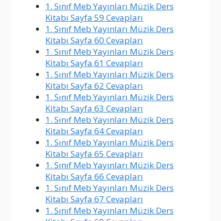
1. Sınıf Meb Yayınları Müzik Ders
Kitabı Sayfa 59 Cevapları
1. Sınıf Meb Yayınları Müzik Ders
Kitabı Sayfa 60 Cevapları
1. Sınıf Meb Yayınları Müzik Ders
Kitabı Sayfa 61 Cevapları
1. Sınıf Meb Yayınları Müzik Ders
Kitabı Sayfa 62 Cevapları
1. Sınıf Meb Yayınları Müzik Ders
Kitabı Sayfa 63 Cevapları
1. Sınıf Meb Yayınları Müzik Ders
Kitabı Sayfa 64 Cevapları
1. Sınıf Meb Yayınları Müzik Ders
Kitabı Sayfa 65 Cevapları
1. Sınıf Meb Yayınları Müzik Ders
Kitabı Sayfa 66 Cevapları
1. Sınıf Meb Yayınları Müzik Ders
Kitabı Sayfa 67 Cevapları
1. Sınıf Meb Yayınları Müzik Ders