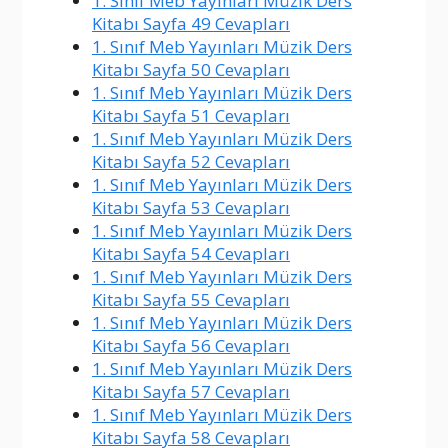
1. Sınıf Meb Yayınları Müzik Ders
Kitabı Sayfa 49 Cevapları
1. Sınıf Meb Yayınları Müzik Ders
Kitabı Sayfa 50 Cevapları
1. Sınıf Meb Yayınları Müzik Ders
Kitabı Sayfa 51 Cevapları
1. Sınıf Meb Yayınları Müzik Ders
Kitabı Sayfa 52 Cevapları
1. Sınıf Meb Yayınları Müzik Ders
Kitabı Sayfa 53 Cevapları
1. Sınıf Meb Yayınları Müzik Ders
Kitabı Sayfa 54 Cevapları
1. Sınıf Meb Yayınları Müzik Ders
Kitabı Sayfa 55 Cevapları
1. Sınıf Meb Yayınları Müzik Ders
Kitabı Sayfa 56 Cevapları
1. Sınıf Meb Yayınları Müzik Ders
Kitabı Sayfa 57 Cevapları
1. Sınıf Meb Yayınları Müzik Ders
Kitabı Sayfa 58 Cevapları