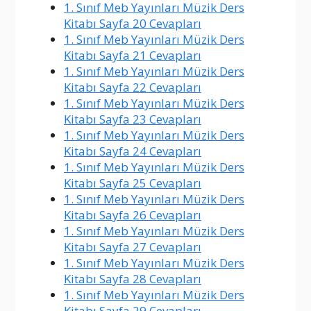
1. Sınıf Meb Yayınları Müzik Ders
Kitabı Sayfa 20 Cevapları
1. Sınıf Meb Yayınları Müzik Ders
Kitabı Sayfa 21 Cevapları
1. Sınıf Meb Yayınları Müzik Ders
Kitabı Sayfa 22 Cevapları
1. Sınıf Meb Yayınları Müzik Ders
Kitabı Sayfa 23 Cevapları
1. Sınıf Meb Yayınları Müzik Ders
Kitabı Sayfa 24 Cevapları
1. Sınıf Meb Yayınları Müzik Ders
Kitabı Sayfa 25 Cevapları
1. Sınıf Meb Yayınları Müzik Ders
Kitabı Sayfa 26 Cevapları
1. Sınıf Meb Yayınları Müzik Ders
Kitabı Sayfa 27 Cevapları
1. Sınıf Meb Yayınları Müzik Ders
Kitabı Sayfa 28 Cevapları
1. Sınıf Meb Yayınları Müzik Ders
Kitabı Sayfa 29 Cevapları