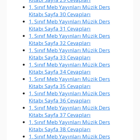
1. Sınıf Meb Yayınları Müzik Ders
Kitabı Sayfa 30 Cevapları
1. Sınıf Meb Yayınları Müzik Ders
Kitabı Sayfa 31 Cevapları
1. Sınıf Meb Yayınları Müzik Ders
Kitabı Sayfa 32 Cevapları
1. Sınıf Meb Yayınları Müzik Ders
Kitabı Sayfa 33 Cevapları
1. Sınıf Meb Yayınları Müzik Ders
Kitabı Sayfa 34 Cevapları
1. Sınıf Meb Yayınları Müzik Ders
Kitabı Sayfa 35 Cevapları
1. Sınıf Meb Yayınları Müzik Ders
Kitabı Sayfa 36 Cevapları
1. Sınıf Meb Yayınları Müzik Ders
Kitabı Sayfa 37 Cevapları
1. Sınıf Meb Yayınları Müzik Ders
Kitabı Sayfa 38 Cevapları
1. Sınıf Meb Yayınları Müzik Ders