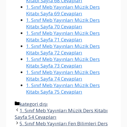
Kitabı Sayfa 68 Cevapları
1. Sınıf Meb Yayınları Müzik Ders
Kitabı Sayfa 69 Cevapları
1. Sınıf Meb Yayınları Müzik Ders
Kitabı Sayfa 70 Cevapları
1. Sınıf Meb Yayınları Müzik Ders
Kitabı Sayfa 71 Cevapları
1. Sınıf Meb Yayınları Müzik Ders
Kitabı Sayfa 72 Cevapları
1. Sınıf Meb Yayınları Müzik Ders
Kitabı Sayfa 73 Cevapları
1. Sınıf Meb Yayınları Müzik Ders
Kitabı Sayfa 74 Cevapları
1. Sınıf Meb Yayınları Müzik Ders
Kitabı Sayfa 75 Cevapları
Kategoriler
kategori dışı
1. Sınıf Meb Yayınları Müzik Ders Kitabı
Sayfa 54 Cevapları
5. Sınıf Meb Yayınları Fen Bilimleri Ders