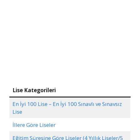
Lise Kategorileri
En İyi 100 Lise – En İyi 100 Sınavlı ve Sınavsız
Lise
İllere Göre Liseler
Eğitim Süresine Göre Liseler (4 Yıllık Liseler/5