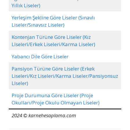
Yıllık Liseler)
Yerleşim Şekline Göre Liseler (Sınavlı
Liseler/Sınavsız Liseler)
Kontenjan Türüne Göre Liseler (Kız
Liseleri/Erkek Liseleri/Karma Liseler)
Yabancı Dile Göre Liseler
Pansiyon Türüne Göre Liseler (Erkek
Liseleri/Kız Liseleri/Karma Liseler/Pansiyonsuz
Liseler)
Proje Durumuna Göre Liseler (Proje
Okulları/Proje Okulu Olmayan Liseler)
2024 © karnehesaplama.com