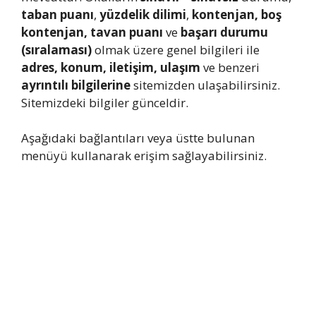
taban puanı
,
yüzdelik dilimi
,
kontenjan, boş
kontenjan, tavan puanı
ve
başarı durumu
(sıralaması)
olmak üzere genel bilgileri ile
adres, konum, iletişim, ulaşım
ve benzeri
ayrıntılı bilgilerine
sitemizden ulaşabilirsiniz.
Sitemizdeki bilgiler günceldir.
Aşağıdaki bağlantıları veya üstte bulunan
menüyü kullanarak erişim sağlayabilirsiniz.