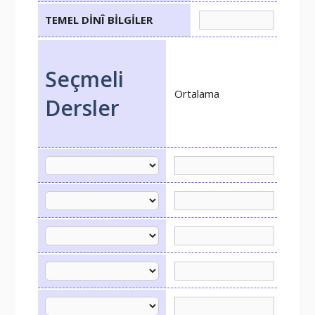
TEMEL DİNÎ BİLGİLER
Seçmeli
Ortalama
Dersler