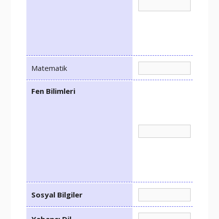
Matematik
Fen Bilimleri
Sosyal Bilgiler
Yabancı Dil