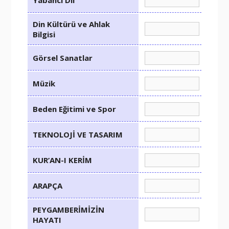
Din Kültürü ve Ahlak
Bilgisi
Görsel Sanatlar
Müzik
Beden Eğitimi ve Spor
TEKNOLOJİ VE TASARIM
KUR’AN-I KERİM
ARAPÇA
PEYGAMBERİMİZİN
HAYATI