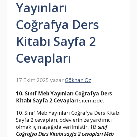
Yayınları
Coğrafya Ders
Kitabı Sayfa 2
Cevapları
17 Ekim 2025
yazar
Gökhan Öz
10. Sınıf Meb Yayınları Coğrafya Ders
Kitabı Sayfa 2 Cevapları
sitemizde.
10. Sınıf Meb Yayınları Coğrafya Ders Kitabı
Sayfa 2 cevapları, ödevlerinize yardımcı
olmak için aşağıda verilmiştir.
10. sınıf
Coğrafya Ders Kitabı sayfa 2 cevapları Meb