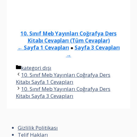
10. Sınıf Meb Yayınları Coğrafya Ders
Kitabı Cevapları (Tüm Cevaplar)
← Sayfa 1 Cevapları
●
Sayfa 3 Cevapları
→
Kategoriler
kategori dışı
10. Sınıf Meb Yayınları Coğrafya Ders
Kitabı Sayfa 1 Cevapları
10. Sınıf Meb Yayınları Coğrafya Ders
Kitabı Sayfa 3 Cevapları
Gizlilik Politikası
Telif Hakları