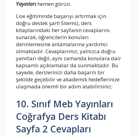
Yayınları
hemen görün.
Lise eğitiminde başarıyı artırmak için
doğru destek şart! Sitemiz, ders
kitaplarındaki her sayfanın cevaplarını
sunarak, öğrencilerin konuları
derinlemesine anlamalarına yardımcı
olmaktadır. Cevaplarımız, yalnızca doğru
yanıtları değil, aynı zamanda konulara dair
kapsamlı açıklamalar da sunmaktadır. Bu
sayede, derslerinizi daha başarılı bir
şekilde geçebilir ve akademik hedeflerinize
ulaşmada önemli bir adım atabilirsiniz.
10. Sınıf Meb Yayınları
Coğrafya Ders Kitabı
Sayfa 2 Cevapları