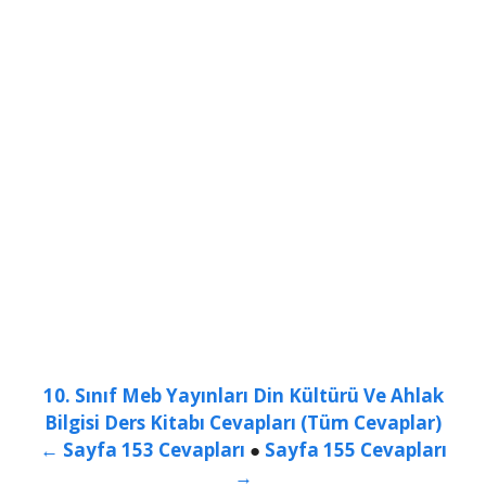
10. Sınıf Meb Yayınları Din Kültürü Ve Ahlak
Bilgisi Ders Kitabı Cevapları (Tüm Cevaplar)
← Sayfa 153 Cevapları
●
Sayfa 155 Cevapları
→