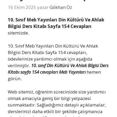
16 Ekim 2025
yazar
Gökhan Öz
10. Sınıf Meb Yayınları Din Kültürü Ve Ahlak
Bilgisi Ders Kitabı Sayfa 154 Cevapları
sitemizde.
10. Sınıf Meb Yayınları Din Kültürü Ve Ahlak
Bilgisi Ders Kitabı Sayfa 154 cevapları,
ödevlerinize yardımcı olmak için aşağıda
verilmiştir.
10. sınıf Din Kültürü Ve Ahlak Bilgisi Ders
Kitabı sayfa 154 cevapları Meb Yayınları
hemen
görün.
Web sitemiz, öğrenim sürecinizde size yardımcı
olmak amacıyla geniş bir bilgi yelpazesi
sunmaktadır. Sağladığımız detaylı açıklamalar,
derslerinizi daha etkili bir şekilde çalışmanıza