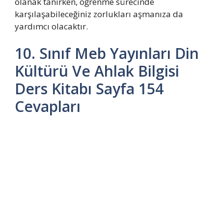
olanak tanırken, öğrenme sürecinde
karşılaşabileceğiniz zorlukları aşmanıza da
yardımcı olacaktır.
10. Sınıf Meb Yayınları Din
Kültürü Ve Ahlak Bilgisi
Ders Kitabı Sayfa 154
Cevapları