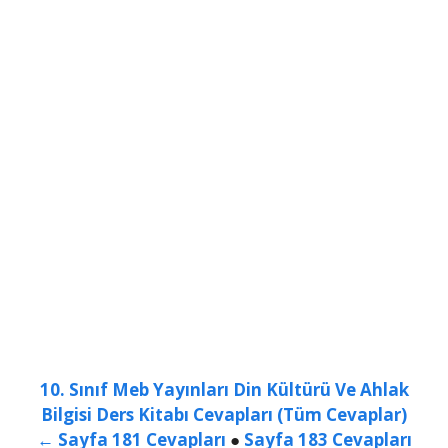
10. Sınıf Meb Yayınları Din Kültürü Ve Ahlak
Bilgisi Ders Kitabı Cevapları (Tüm Cevaplar)
← Sayfa 181 Cevapları
●
Sayfa 183 Cevapları