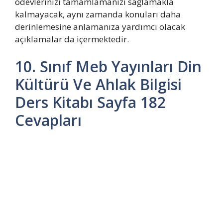
ödevlerinizi tamamlamanızı sağlamakla
kalmayacak, aynı zamanda konuları daha
derinlemesine anlamanıza yardımcı olacak
açıklamalar da içermektedir.
10. Sınıf Meb Yayınları Din
Kültürü Ve Ahlak Bilgisi
Ders Kitabı Sayfa 182
Cevapları