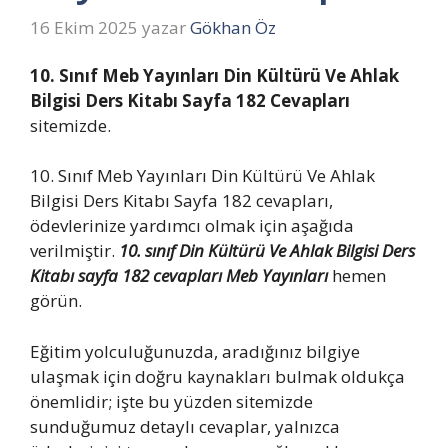
16 Ekim 2025
yazar
Gökhan Öz
10. Sınıf Meb Yayınları Din Kültürü Ve Ahlak
Bilgisi Ders Kitabı Sayfa 182 Cevapları
sitemizde.
10. Sınıf Meb Yayınları Din Kültürü Ve Ahlak
Bilgisi Ders Kitabı Sayfa 182 cevapları,
ödevlerinize yardımcı olmak için aşağıda
verilmiştir.
10. sınıf Din Kültürü Ve Ahlak Bilgisi Ders
Kitabı sayfa 182 cevapları Meb Yayınları
hemen
görün.
Eğitim yolculuğunuzda, aradığınız bilgiye
ulaşmak için doğru kaynakları bulmak oldukça
önemlidir; işte bu yüzden sitemizde
sunduğumuz detaylı cevaplar, yalnızca