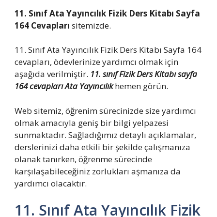
11. Sınıf Ata Yayıncılık Fizik Ders Kitabı Sayfa
164 Cevapları
sitemizde.
11. Sınıf Ata Yayıncılık Fizik Ders Kitabı Sayfa 164
cevapları, ödevlerinize yardımcı olmak için
aşağıda verilmiştir.
11. sınıf Fizik Ders Kitabı sayfa
164 cevapları Ata Yayıncılık
hemen görün.
Web sitemiz, öğrenim sürecinizde size yardımcı
olmak amacıyla geniş bir bilgi yelpazesi
sunmaktadır. Sağladığımız detaylı açıklamalar,
derslerinizi daha etkili bir şekilde çalışmanıza
olanak tanırken, öğrenme sürecinde
karşılaşabileceğiniz zorlukları aşmanıza da
yardımcı olacaktır.
11. Sınıf Ata Yayıncılık Fizik