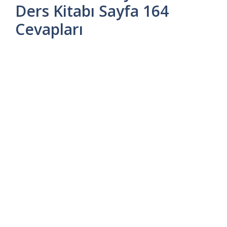
Ders Kitabı Sayfa 164
Cevapları