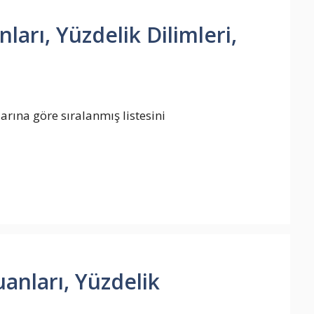
ları, Yüzdelik Dilimleri,
arına göre sıralanmış listesini
anları, Yüzdelik