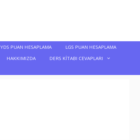
YDS PUAN HESAPLAMA
LGS PUAN HESAPLAMA
HAKKIMIZDA
DERS KİTABI CEVAPLARI