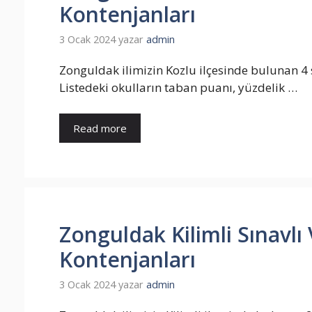
Kontenjanları
3 Ocak 2024
yazar
admin
Zonguldak ilimizin Kozlu ilçesinde bulunan 4 s
Listedeki okulların taban puanı, yüzdelik …
Read more
Zonguldak Kilimli Sınavlı 
Kontenjanları
3 Ocak 2024
yazar
admin