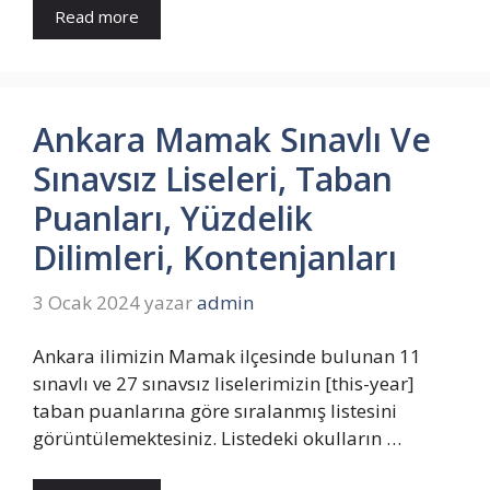
Read more
Ankara Mamak Sınavlı Ve
Sınavsız Liseleri, Taban
Puanları, Yüzdelik
Dilimleri, Kontenjanları
3 Ocak 2024
yazar
admin
Ankara ilimizin Mamak ilçesinde bulunan 11
sınavlı ve 27 sınavsız liselerimizin [this-year]
taban puanlarına göre sıralanmış listesini
görüntülemektesiniz. Listedeki okulların …