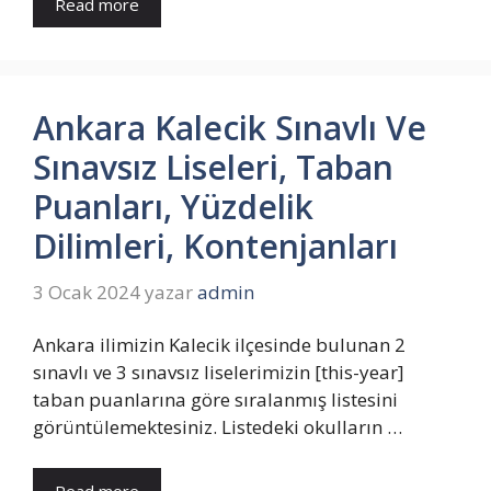
Read more
Ankara Kalecik Sınavlı Ve
Sınavsız Liseleri, Taban
Puanları, Yüzdelik
Dilimleri, Kontenjanları
3 Ocak 2024
yazar
admin
Ankara ilimizin Kalecik ilçesinde bulunan 2
sınavlı ve 3 sınavsız liselerimizin [this-year]
taban puanlarına göre sıralanmış listesini
görüntülemektesiniz. Listedeki okulların …