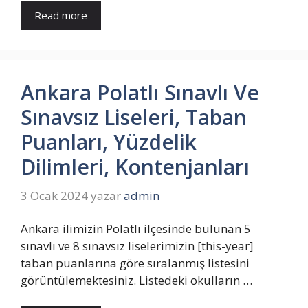
Read more
Ankara Polatlı Sınavlı Ve
Sınavsız Liseleri, Taban
Puanları, Yüzdelik
Dilimleri, Kontenjanları
3 Ocak 2024
yazar
admin
Ankara ilimizin Polatlı ilçesinde bulunan 5
sınavlı ve 8 sınavsız liselerimizin [this-year]
taban puanlarına göre sıralanmış listesini
görüntülemektesiniz. Listedeki okulların …