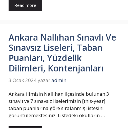
Read more
Ankara Nallıhan Sınavlı Ve
Sınavsız Liseleri, Taban
Puanları, Yüzdelik
Dilimleri, Kontenjanları
3 Ocak 2024
yazar
admin
Ankara ilimizin Nallıhan ilçesinde bulunan 3
sınavlı ve 7 sınavsız liselerimizin [this-year]
taban puanlarına göre sıralanmış listesini
görüntülemektesiniz. Listedeki okulların …