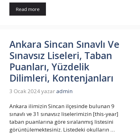
Read more
Ankara Sincan Sınavlı Ve
Sınavsız Liseleri, Taban
Puanları, Yüzdelik
Dilimleri, Kontenjanları
3 Ocak 2024
yazar
admin
Ankara ilimizin Sincan ilçesinde bulunan 9
sınavlı ve 31 sınavsız liselerimizin [this-year]
taban puanlarına göre sıralanmış listesini
görüntülemektesiniz. Listedeki okulların …