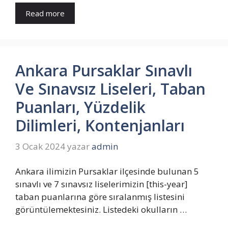
Read more
Ankara Pursaklar Sınavlı
Ve Sınavsız Liseleri, Taban
Puanları, Yüzdelik
Dilimleri, Kontenjanları
3 Ocak 2024
yazar
admin
Ankara ilimizin Pursaklar ilçesinde bulunan 5
sınavlı ve 7 sınavsız liselerimizin [this-year]
taban puanlarına göre sıralanmış listesini
görüntülemektesiniz. Listedeki okulların …