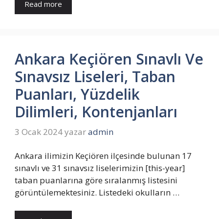
Read more
Ankara Keçiören Sınavlı Ve
Sınavsız Liseleri, Taban
Puanları, Yüzdelik
Dilimleri, Kontenjanları
3 Ocak 2024
yazar
admin
Ankara ilimizin Keçiören ilçesinde bulunan 17
sınavlı ve 31 sınavsız liselerimizin [this-year]
taban puanlarına göre sıralanmış listesini
görüntülemektesiniz. Listedeki okulların …