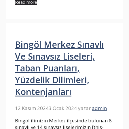
Read more
Bingöl Merkez Sınavlı
Ve Sınavsız Liseleri,
Taban Puanları,
Yüzdelik Dilimleri,
Kontenjanları
12 Kasım 2024
3 Ocak 2024
yazar
admin
Bingöl ilimizin Merkez ilçesinde bulunan 8
sınavlı ve 14 sınavsız liselerimizin [this-