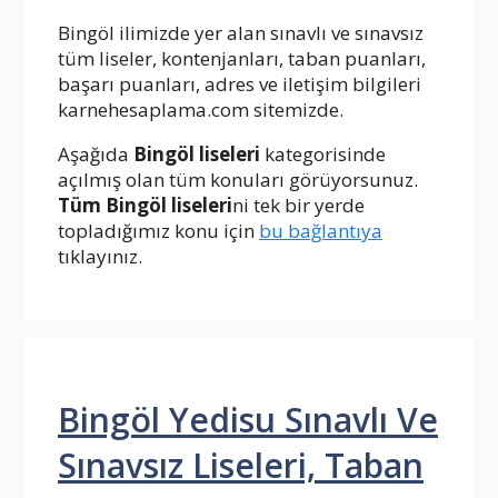
Bingöl ilimizde yer alan sınavlı ve sınavsız
tüm liseler, kontenjanları, taban puanları,
başarı puanları, adres ve iletişim bilgileri
karnehesaplama.com sitemizde.
Aşağıda
Bingöl liseleri
kategorisinde
açılmış olan tüm konuları görüyorsunuz.
Tüm Bingöl liseleri
ni tek bir yerde
topladığımız konu için
bu bağlantıya
tıklayınız.
Bingöl Yedisu Sınavlı Ve
Sınavsız Liseleri, Taban