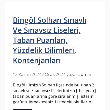
Bingöl Solhan Sınavlı
Ve Sınavsız Liseleri,
Taban Puanları,
Yüzdelik Dilimleri,
Kontenjanları
12 Kasım 2024
3 Ocak 2024
yazar
admin
Bingöl ilimizin Solhan ilçesinde bulunan 2
sınavlı ve 5 sınavsız liselerimizin [this-year]
taban puanlarına göre sıralanmış listesini
görüntülemektesiniz. Listedeki okulların …