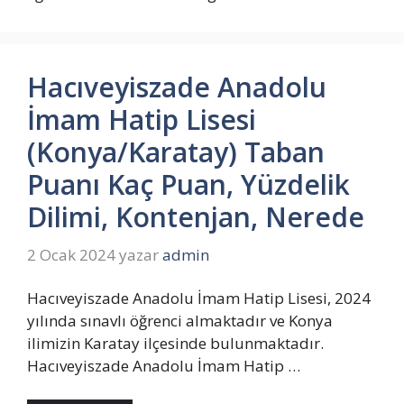
Hacıveyiszade Anadolu
İmam Hatip Lisesi
(Konya/Karatay) Taban
Puanı Kaç Puan, Yüzdelik
Dilimi, Kontenjan, Nerede
2 Ocak 2024
yazar
admin
Hacıveyiszade Anadolu İmam Hatip Lisesi, 2024
yılında sınavlı öğrenci almaktadır ve Konya
ilimizin Karatay ilçesinde bulunmaktadır.
Hacıveyiszade Anadolu İmam Hatip …