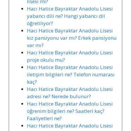
lisesi mi?
Hacı Hatice Bayraktar Anadolu Lisesi
yabancı dili ne? Hangi yabancı dil
öğretiliyor?
Hacı Hatice Bayraktar Anadolu Lisesi
kız pansiyonu var mı? Erkek pansiyonu
var mı?
Hacı Hatice Bayraktar Anadolu Lisesi
proje okulu mu?
Hacı Hatice Bayraktar Anadolu Lisesi
iletişim bilgileri ne? Telefon numarası
kaç?
Hacı Hatice Bayraktar Anadolu Lisesi
adresi ne? Nerede bulunur?
Hacı Hatice Bayraktar Anadolu Lisesi
öğrenim bilgileri ne? Saatleri kaç?
Faaliyetleri ne?
Hacı Hatice Bayraktar Anadolu Lisesi