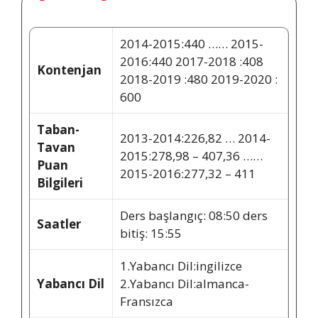
2014-2015:440 …… 2015-
2016:440 2017-2018 :408
Kontenjan
2018-2019 :480 2019-2020 :
600
Taban-
2013-2014:226,82 … 2014-
Tavan
2015:278,98 – 407,36 ……
Puan
2015-2016:277,32 – 411
Bilgileri
Ders başlangıç: 08:50 ders
Saatler
bitiş: 15:55
1.Yabancı Dil:ingilizce
Yabancı Dil
2.Yabancı Dil:almanca-
Fransızca