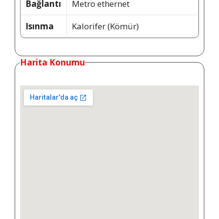
Bağlantı
Metro ethernet
Isınma
Kalorifer (Kömür)
Harita Konumu