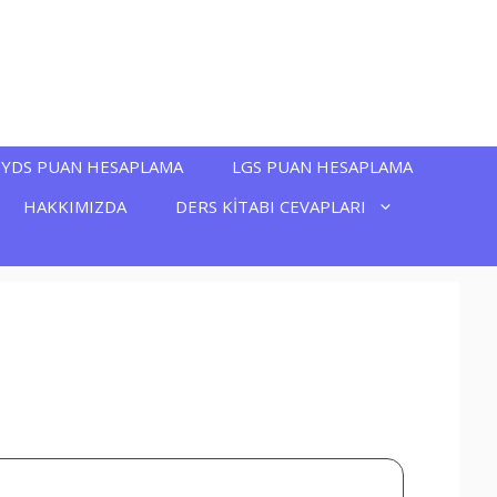
YDS PUAN HESAPLAMA
LGS PUAN HESAPLAMA
HAKKIMIZDA
DERS KİTABI CEVAPLARI