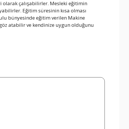
olarak çalışabilirler. Mesleki eğitimin
bilirler. Eğitim süresinin kısa olması
ulu bünyesinde eğitim verilen Makine
göz atabilir ve kendinize uygun olduğunu