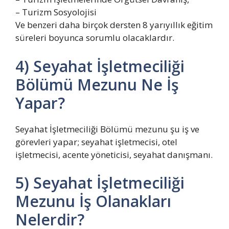
– Turizm Sosyolojisi
Ve benzeri daha birçok dersten 8 yarıyıllık eğitim
süreleri boyunca sorumlu olacaklardır.
4) Seyahat İşletmeciliği
Bölümü Mezunu Ne İş
Yapar?
Seyahat İşletmeciliği Bölümü mezunu şu iş ve
görevleri yapar; seyahat işletmecisi, otel
işletmecisi, acente yöneticisi, seyahat danışmanı.
5) Seyahat İşletmeciliği
Mezunu İş Olanakları
Nelerdir?