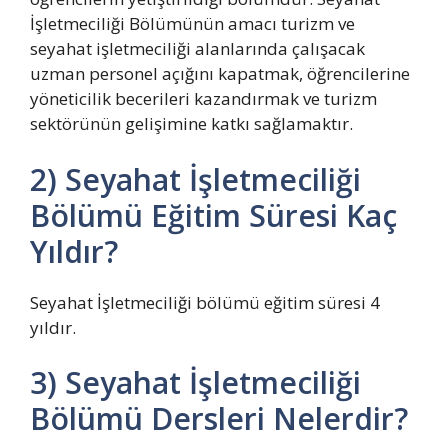
İşletmeciliği Bölümünün amacı turizm ve
seyahat işletmeciliği alanlarında çalışacak
uzman personel açığını kapatmak, öğrencilerine
yöneticilik becerileri kazandırmak ve turizm
sektörünün gelişimine katkı sağlamaktır.
2) Seyahat İşletmeciliği
Bölümü Eğitim Süresi Kaç
Yıldır?
Seyahat İşletmeciliği bölümü eğitim süresi 4
yıldır.
3) Seyahat İşletmeciliği
Bölümü Dersleri Nelerdir?