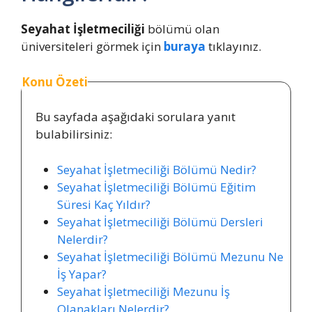
Seyahat İşletmeciliği
bölümü olan
üniversiteleri görmek için
buraya
tıklayınız.
Konu Özeti
Bu sayfada aşağıdaki sorulara yanıt
bulabilirsiniz:
Seyahat İşletmeciliği Bölümü Nedir?
Seyahat İşletmeciliği Bölümü Eğitim
Süresi Kaç Yıldır?
Seyahat İşletmeciliği Bölümü Dersleri
Nelerdir?
Seyahat İşletmeciliği Bölümü Mezunu Ne
İş Yapar?
Seyahat İşletmeciliği Mezunu İş
Olanakları Nelerdir?