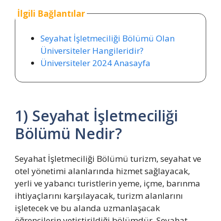
İlgili Bağlantılar
Seyahat İşletmeciliği Bölümü Olan
Üniversiteler Hangileridir?
Üniversiteler 2024 Anasayfa
1) Seyahat İşletmeciliği
Bölümü Nedir?
Seyahat İşletmeciliği Bölümü turizm, seyahat ve
otel yönetimi alanlarında hizmet sağlayacak,
yerli ve yabancı turistlerin yeme, içme, barınma
ihtiyaçlarını karşılayacak, turizm alanlarını
işletecek ve bu alanda uzmanlaşacak
öğrencilerin yetiştirildiği bölümdür. Seyahat