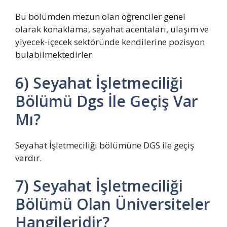
Bu bölümden mezun olan öğrenciler genel
olarak konaklama, seyahat acentaları, ulaşım ve
yiyecek-içecek sektöründe kendilerine pozisyon
bulabilmektedirler.
6) Seyahat İşletmeciliği
Bölümü Dgs İle Geçiş Var
Mı?
Seyahat İşletmeciliği bölümüne DGS ile geçiş
vardır.
7) Seyahat İşletmeciliği
Bölümü Olan Üniversiteler
Hangileridir?