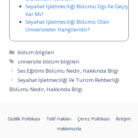
Seyahat İşletmeciliği Bölümü Dgs İle Geçiş
Var Mı?
Seyahat İşletmeciliği Bölümü Olan
Üniversiteler Hangileridir?
Kategoriler
bölüm bilgileri
Etiketler
üniversite bölüm bilgileri
Ses Eğitimi Bölümü Nedir, Hakkında Bilgi
Seyahat İşletmeciliği Ve Turizm Rehberliği
Bölümü Nedir, Hakkında Bilgi
Gizlilik Politikası
Telif Hakları
Çerez Politikası
İletişim
Hakkımızda