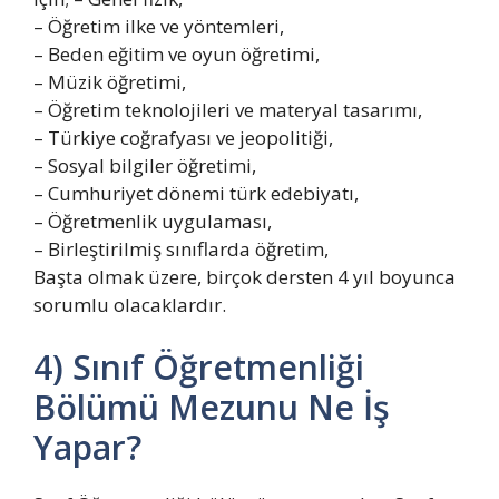
– Öğretim ilke ve yöntemleri,
– Beden eğitim ve oyun öğretimi,
– Müzik öğretimi,
– Öğretim teknolojileri ve materyal tasarımı,
– Türkiye coğrafyası ve jeopolitiği,
– Sosyal bilgiler öğretimi,
– Cumhuriyet dönemi türk edebiyatı,
– Öğretmenlik uygulaması,
– Birleştirilmiş sınıflarda öğretim,
Başta olmak üzere, birçok dersten 4 yıl boyunca
sorumlu olacaklardır.
4) Sınıf Öğretmenliği
Bölümü Mezunu Ne İş
Yapar?