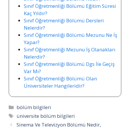
Sınıf Öğretmenliği Bölümü Eğitim Süresi
Kaç Yıldır?
Sınıf Öğretmenliği Bölümü Dersleri
Nelerdir?
Sınıf Öğretmenliği Bölümü Mezunu Ne İş
Yapar?
Sınıf Öğretmenliği Mezunu İş Olanakları
Nelerdir?
Sınıf Öğretmenliği Bölümü Dgs İle Geçiş
Var Mı?
Sınıf Öğretmenliği Bölümü Olan
Üniversiteler Hangileridir?
Kategoriler
bölüm bilgileri
Etiketler
üniversite bölüm bilgileri
Sinema Ve Televizyon Bölümü Nedir,