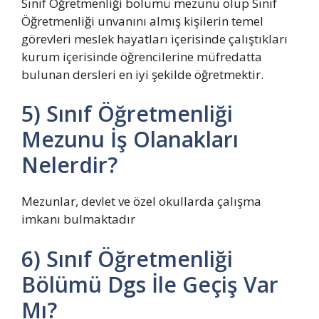
Sınıf Öğretmenliği bölümü mezunu olup Sınıf
Öğretmenliği unvanını almış kişilerin temel
görevleri meslek hayatları içerisinde çalıştıkları
kurum içerisinde öğrencilerine müfredatta
bulunan dersleri en iyi şekilde öğretmektir.
5) Sınıf Öğretmenliği
Mezunu İş Olanakları
Nelerdir?
Mezunlar, devlet ve özel okullarda çalışma
imkanı bulmaktadır
6) Sınıf Öğretmenliği
Bölümü Dgs İle Geçiş Var
Mı?