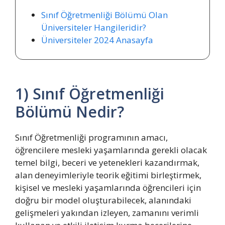
Sınıf Öğretmenliği Bölümü Olan
Üniversiteler Hangileridir?
Üniversiteler 2024 Anasayfa
1) Sınıf Öğretmenliği
Bölümü Nedir?
Sınıf Öğretmenliği programının amacı,
öğrencilere mesleki yaşamlarında gerekli olacak
temel bilgi, beceri ve yetenekleri kazandırmak,
alan deneyimleriyle teorik eğitimi birleştirmek,
kişisel ve mesleki yaşamlarında öğrencileri için
doğru bir model oluşturabilecek, alanındaki
gelişmeleri yakından izleyen, zamanını verimli