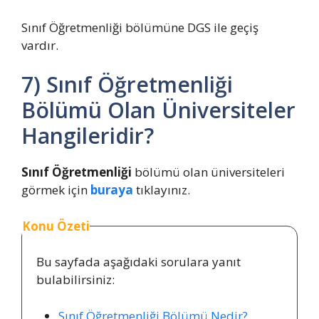
Sınıf Öğretmenliği bölümüne DGS ile geçiş
vardır.
7) Sınıf Öğretmenliği
Bölümü Olan Üniversiteler
Hangileridir?
Sınıf Öğretmenliği
bölümü olan üniversiteleri
görmek için
buraya
tıklayınız.
Konu Özeti
Bu sayfada aşağıdaki sorulara yanıt
bulabilirsiniz:
Sınıf Öğretmenliği Bölümü Nedir?