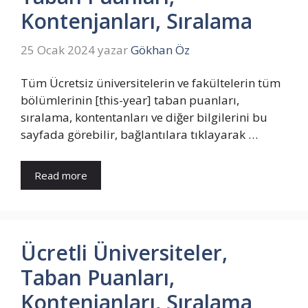
Kontenjanları, Sıralama
25 Ocak 2024
yazar
Gökhan Öz
Tüm Ücretsiz üniversitelerin ve fakültelerin tüm
bölümlerinin [this-year] taban puanları,
sıralama, kontentanları ve diğer bilgilerini bu
sayfada görebilir, bağlantılara tıklayarak …
Read more
Ücretli Üniversiteler,
Taban Puanları,
Kontenjanları, Sıralama