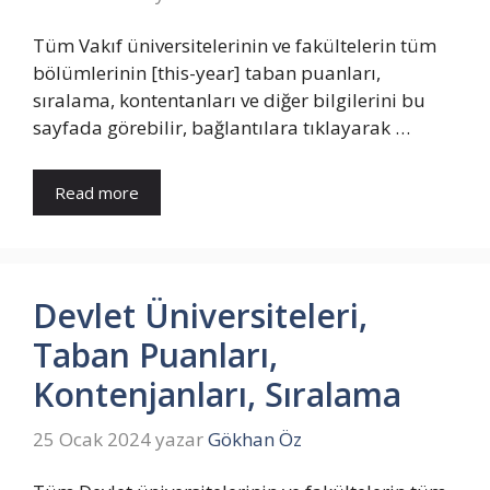
Tüm Vakıf üniversitelerinin ve fakültelerin tüm
bölümlerinin [this-year] taban puanları,
sıralama, kontentanları ve diğer bilgilerini bu
sayfada görebilir, bağlantılara tıklayarak …
Read more
Devlet Üniversiteleri,
Taban Puanları,
Kontenjanları, Sıralama
25 Ocak 2024
yazar
Gökhan Öz