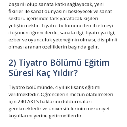
başarılı olup sanata katkı sağlayacak, yeni
fikirler ile sanat dünyasını besleyecek ve sanat
sektörü içerisinde fark yaratacak kişileri
yetiştirmektir. Tiyatro bölümünü tercih etmeyi
düşünen öğrencilerde, sanata ilgi, tiyatroya ilgi,
ezber ve oyunculuk yeteneğinin olması, disiplinli
olması aranan özelliklerin başında gelir.
2) Tiyatro Bölümü Eğitim
Süresi Kaç Yıldır?
Tiyatro bölümünde, 4 yıllık lisans eğitimi
verilmektedir. Öğrencilerin mezun olabilmeleri
için 240 AKTS haklarını doldurmaları
gerekmektedir ve üniversitelerinin mezuniyet
koşullarını yerine getirmelilerdir.