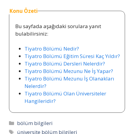
Konu Özeti
Bu sayfada aşağıdaki sorulara yanıt
bulabilirsiniz:
Tiyatro Bölümü Nedir?
Tiyatro Bölümü Eğitim Süresi Kaç Yıldır?
Tiyatro Bölümü Dersleri Nelerdir?
Tiyatro Bölümü Mezunu Ne İş Yapar?
Tiyatro Bölümü Mezunu İş Olanakları
Nelerdir?
Tiyatro Bölümü Olan Üniversiteler
Hangileridir?
Kategoriler
bölüm bilgileri
Etiketler
üniversite bölüm bilgileri