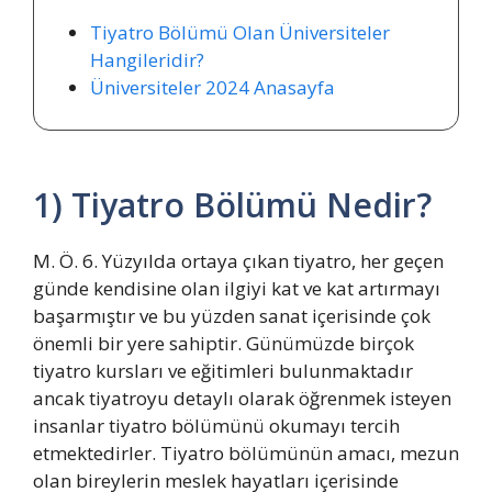
Tiyatro Bölümü Olan Üniversiteler
Hangileridir?
Üniversiteler 2024 Anasayfa
1) Tiyatro Bölümü Nedir?
M. Ö. 6. Yüzyılda ortaya çıkan tiyatro, her geçen
günde kendisine olan ilgiyi kat ve kat artırmayı
başarmıştır ve bu yüzden sanat içerisinde çok
önemli bir yere sahiptir. Günümüzde birçok
tiyatro kursları ve eğitimleri bulunmaktadır
ancak tiyatroyu detaylı olarak öğrenmek isteyen
insanlar tiyatro bölümünü okumayı tercih
etmektedirler. Tiyatro bölümünün amacı, mezun
olan bireylerin meslek hayatları içerisinde