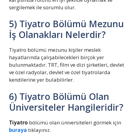
sergilemek ile sorumlu olur.
5) Tiyatro Bölümü Mezunu
İş Olanakları Nelerdir?
Tiyatro bölümü mezunu kişiler meslek
hayatlarında çalışabilecekleri birçok yer
bulunmaktadır. TRT, film ve dizi şirketleri, devlet
ve özel radyolar, devlet ve özel tiyatrolarda
kendilerine yer bulabilirler.
6) Tiyatro Bölümü Olan
Üniversiteler Hangileridir?
Tiyatro
bölümü olan üniversiteleri görmek için
buraya
tıklayınız.