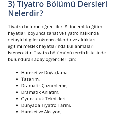
3) Tiyatro Bölümü Dersleri
Nelerdir?
Tiyatro bölümü öğrencileri 8 dönemlik eğitim
hayatları boyunca sanat ve tiyatro hakkında
detaylı bilgiler öğreneceklerdir ve aldıkları
eğitimi meslek hayatlarında kullanmaları
istenecektir. Tiyatro bölümünü tercih listesinde
bulunduran aday öğrenciler için;
Hareket ve Doğaçlama,
Tasarım,
Dramatik Çözümleme,
Dramatik Anlatım,
Oyunculuk Teknikleri,
Dünyada Tiyatro Tarihi,
Hareket ve Aksiyon,