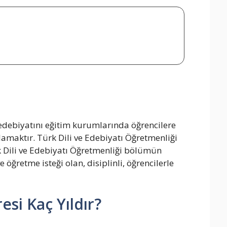
edebiyatını eğitim kurumlarında öğrencilere
ğlamaktır. Türk Dili ve Edebiyatı Öğretmenliği
 Dili ve Edebiyatı Öğretmenliği bölümün
öğretme isteği olan, disiplinli, öğrencilerle
esi Kaç Yıldır?