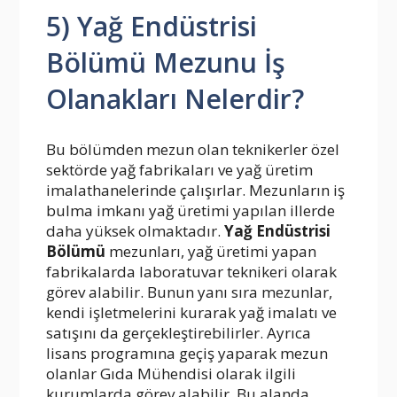
5) Yağ Endüstrisi
Bölümü Mezunu İş
Olanakları Nelerdir?
Bu bölümden mezun olan teknikerler özel
sektörde yağ fabrikaları ve yağ üretim
imalathanelerinde çalışırlar. Mezunların iş
bulma imkanı yağ üretimi yapılan illerde
daha yüksek olmaktadır.
Yağ Endüstrisi
Bölümü
mezunları, yağ üretimi yapan
fabrikalarda laboratuvar teknikeri olarak
görev alabilir. Bunun yanı sıra mezunlar,
kendi işletmelerini kurarak yağ imalatı ve
satışını da gerçekleştirebilirler. Ayrıca
lisans programına geçiş yaparak mezun
olanlar Gıda Mühendisi olarak ilgili
kurumlarda görev alabilir. Bu alanda