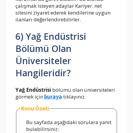
çalışmak isteyen adaylar Kariyer. net
sitesini ziyaret ederek kendilerine uygun
ilanları değerlendirebilirler.
6) Yağ Endüstrisi
Bölümü Olan
Üniversiteler
Hangileridir?
Yağ Endüstrisi
bölümü olan üniversiteleri
görmek için
buraya
tıklayınız.
Konu Özeti
Bu sayfada aşağıdaki sorulara yanıt
bulabilirsiniz: