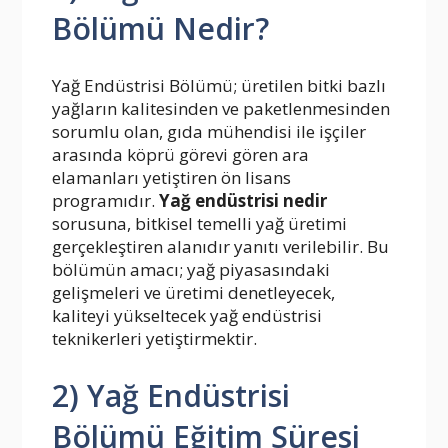
Bölümü Nedir?
Yağ Endüstrisi Bölümü; üretilen bitki bazlı
yağların kalitesinden ve paketlenmesinden
sorumlu olan, gıda mühendisi ile işçiler
arasında köprü görevi gören ara
elamanları yetiştiren ön lisans
programıdır.
Yağ endüstrisi nedir
sorusuna, bitkisel temelli yağ üretimi
gerçekleştiren alanıdır yanıtı verilebilir. Bu
bölümün amacı; yağ piyasasındaki
gelişmeleri ve üretimi denetleyecek,
kaliteyi yükseltecek yağ endüstrisi
teknikerleri yetiştirmektir.
2) Yağ Endüstrisi
Bölümü Eğitim Süresi