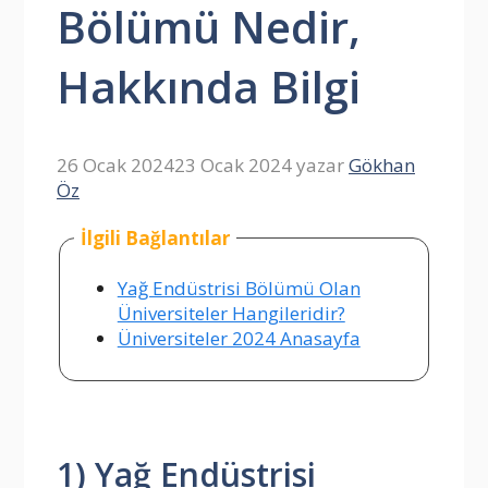
Bölümü Nedir,
Hakkında Bilgi
26 Ocak 2024
23 Ocak 2024
yazar
Gökhan
Öz
İlgili Bağlantılar
Yağ Endüstrisi Bölümü Olan
Üniversiteler Hangileridir?
Üniversiteler 2024 Anasayfa
1) Yağ Endüstrisi