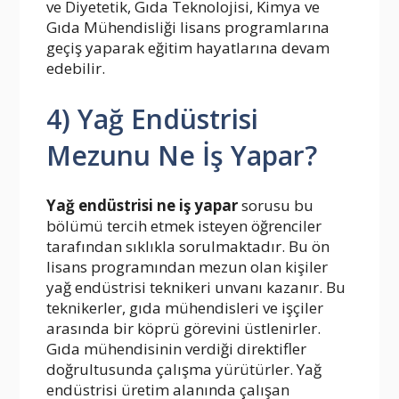
ve Diyetetik, Gıda Teknolojisi, Kimya ve
Gıda Mühendisliği lisans programlarına
geçiş yaparak eğitim hayatlarına devam
edebilir.
4) Yağ Endüstrisi
Mezunu Ne İş Yapar?
Yağ endüstrisi ne iş yapar
sorusu bu
bölümü tercih etmek isteyen öğrenciler
tarafından sıklıkla sorulmaktadır. Bu ön
lisans programından mezun olan kişiler
yağ endüstrisi teknikeri unvanı kazanır. Bu
teknikerler, gıda mühendisleri ve işçiler
arasında bir köprü görevini üstlenirler.
Gıda mühendisinin verdiği direktifler
doğrultusunda çalışma yürütürler. Yağ
endüstrisi üretim alanında çalışan