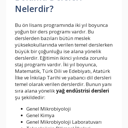
Nelerdir?
Bu ön lisans programında iki yıl boyunca
yoğun bir ders programı vardır. Bu
derslerden bazıları bütün meslek
yüksekokullarında verilen temel derslerken
büyük bir çoğunluğu ise alana yönelik
derslerdir. Eğitimin ikinci yılında zorunlu
staj programı vardır. İki yıl boyunca,
Matematik, Türk Dili ve Edebiyatı, Atatürk
İlke ve İnkılap Tarihi ve yabancı dil dersleri
temel olarak verilen derslerdir. Bunun yanı
sıra alana yönelik
yağ endüstrisi dersleri
şu şekildedir:
Genel Mikrobiyoloji
Genel Kimya
Genel Mikrobiyoloji Laboratuvarı