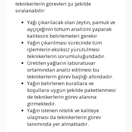
teknikerlerin görevleri şu şekilde
sıralanabilir:
Yağı çıkarılacak olan zeytin, pamuk ve
ayçiçeğinin tohum analizini yaparak
kalitesini belirlemeleri gerekir.
Yağın çıkarılması sürecinde tüm
işlemlerin eksiksiz yürütülmesi
teknikerlerin sorumluluğundadır.
Üretilen yağların laboratuvar
ortamından analiz edilmesi bu
teknikerlerin görev başlığı altındadır.
Yağın belirlenen kurallara ve
koşullara uygun şekilde paketlenmesi
de teknikerlerin görev alanına
girmektedir.
Yağın istenen nitelik ve kaliteye
ulaşması da teknikerlerin görev
tanımında yer almaktadır.