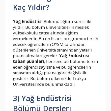
Kaç Yıldır?
Yağ Endüstrisi
Bölümü eğitim süresi iki
yıldır. Bu bölüm üniversitelerin meslek
yüksekokulu çatısı altında eğitim
vermektedir. Bu ön lisans programını tercih
edecek öğrencilerin ÖYSM tarafından
düzenlenen üniversite sınavından yeterli
puanı almaları gerekir.
Yağ Endüstrisi
taban puanları
, her sene bu bölümü tercih
eden öğrenci sayısına ve bu öğrencilerin
sınavdan aldığı puana göre değişiklik
gösterir. Bu bölüm ülkemizde Trakya
Üniversitesi’nde bulunmaktadır.
3) Yağ Endüstrisi
Bölümü Dersleri