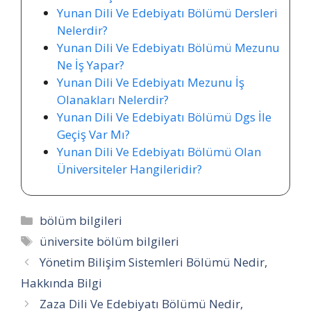
Yunan Dili Ve Edebiyatı Bölümü Dersleri
Nelerdir?
Yunan Dili Ve Edebiyatı Bölümü Mezunu
Ne İş Yapar?
Yunan Dili Ve Edebiyatı Mezunu İş
Olanakları Nelerdir?
Yunan Dili Ve Edebiyatı Bölümü Dgs İle
Geçiş Var Mı?
Yunan Dili Ve Edebiyatı Bölümü Olan
Üniversiteler Hangileridir?
Kategoriler
bölüm bilgileri
Etiketler
üniversite bölüm bilgileri
Yönetim Bilişim Sistemleri Bölümü Nedir,
Hakkında Bilgi
Zaza Dili Ve Edebiyatı Bölümü Nedir,