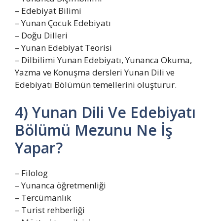
– Edebiyat Bilimi
– Yunan Çocuk Edebiyatı
– Doğu Dilleri
– Yunan Edebiyat Teorisi
– Dilbilimi Yunan Edebiyatı, Yunanca Okuma,
Yazma ve Konuşma dersleri Yunan Dili ve
Edebiyatı Bölümün temellerini oluşturur.
4) Yunan Dili Ve Edebiyatı
Bölümü Mezunu Ne İş
Yapar?
– Filolog
– Yunanca öğretmenliği
– Tercümanlık
– Turist rehberliği