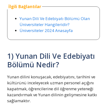
İlgili Bağlantılar
Yunan Dili Ve Edebiyatı Bölümü Olan
Üniversiteler Hangileridir?
Üniversiteler 2024 Anasayfa
1) Yunan Dili Ve Edebiyatı
Bölümü Nedir?
Yunan dilini konuşacak, edebiyatını, tarihini ve
kültürünü inceleyecek uzman personel açığını
kapatmak, öğrencilerine dil öğrenme yeteneği
kazandırmak ve Yunan dilinin gelişmesine katkı
sağlamaktır.