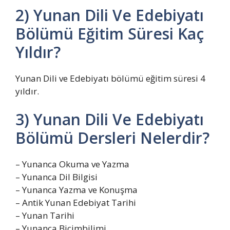
2) Yunan Dili Ve Edebiyatı
Bölümü Eğitim Süresi Kaç
Yıldır?
Yunan Dili ve Edebiyatı bölümü eğitim süresi 4
yıldır.
3) Yunan Dili Ve Edebiyatı
Bölümü Dersleri Nelerdir?
– Yunanca Okuma ve Yazma
– Yunanca Dil Bilgisi
– Yunanca Yazma ve Konuşma
– Antik Yunan Edebiyat Tarihi
– Yunan Tarihi
– Yunanca Biçimbilimi