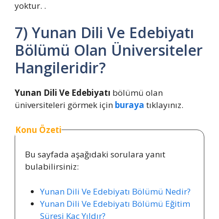
yoktur. .
7) Yunan Dili Ve Edebiyatı
Bölümü Olan Üniversiteler
Hangileridir?
Yunan Dili Ve Edebiyatı
bölümü olan
üniversiteleri görmek için
buraya
tıklayınız.
Konu Özeti
Bu sayfada aşağıdaki sorulara yanıt
bulabilirsiniz:
Yunan Dili Ve Edebiyatı Bölümü Nedir?
Yunan Dili Ve Edebiyatı Bölümü Eğitim
Süresi Kaç Yıldır?