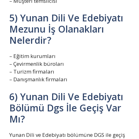
– Müşteri temsilcisi
5) Yunan Dili Ve Edebiyatı
Mezunu İş Olanakları
Nelerdir?
– Eğitim kurumları
– Çevirmenlik büroları
– Turizm firmaları
– Danışmanlık firmaları
6) Yunan Dili Ve Edebiyatı
Bölümü Dgs İle Geçiş Var
Mı?
Yunan Dili ve Edebiyatı bölümüne DGS ile geçiş