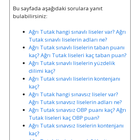
Bu sayfada aşağıdaki sorulara yanıt
bulabilirsiniz:
Ağrı Tutak hangi sınavlı liseler var? Ağrı
Tutak sınavlı liselerin adları ne?
Ağrı Tutak sınavlı liselerin taban puanı
kaç? Ağrı Tutak liseleri kaç taban puan?
Ağrı Tutak sınavlı liselerin yüzdelik
dilimi kaç?
Ağrı Tutak sınavlı liselerin kontenjanı
kaç?
Ağrı Tutak hangi sınavsız liseler var?
Ağrı Tutak sınavsız liselerin adları ne?
Ağrı Tutak sınavsız OBP puanı kaç? Ağrı
Tutak liseleri kaç OBP puan?
Ağrı Tutak sınavsız liselerin kontenjanı
kaç?