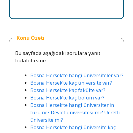
Konu Özeti
Bu sayfada aşağıdaki sorulara yanıt
bulabilirsiniz:
Bosna Hersek’te hangi üniversiteler var?
Bosna Hersek’te kaç üniversite var?
Bosna Hersek’te kaç fakülte var?
Bosna Hersek’te kaç bölüm var?
Bosna Hersek’te hangi üniversitenin
türü ne? Devlet üniversitesi mi? Ücretli
üniversite mi?
Bosna Hersek’te hangi üniversite kaç