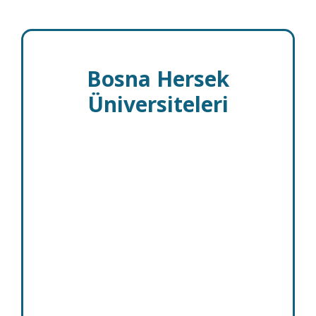
Bosna Hersek
Üniversiteleri