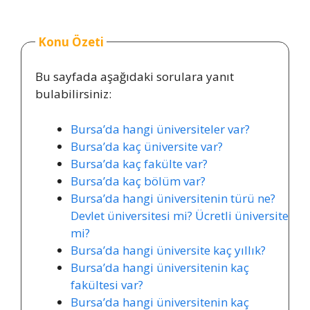
Konu Özeti
Bu sayfada aşağıdaki sorulara yanıt
bulabilirsiniz:
Bursa’da hangi üniversiteler var?
Bursa’da kaç üniversite var?
Bursa’da kaç fakülte var?
Bursa’da kaç bölüm var?
Bursa’da hangi üniversitenin türü ne?
Devlet üniversitesi mi? Ücretli üniversite
mi?
Bursa’da hangi üniversite kaç yıllık?
Bursa’da hangi üniversitenin kaç
fakültesi var?
Bursa’da hangi üniversitenin kaç