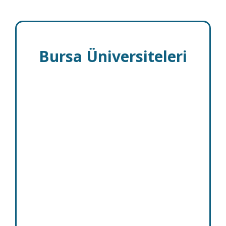
Bursa Üniversiteleri