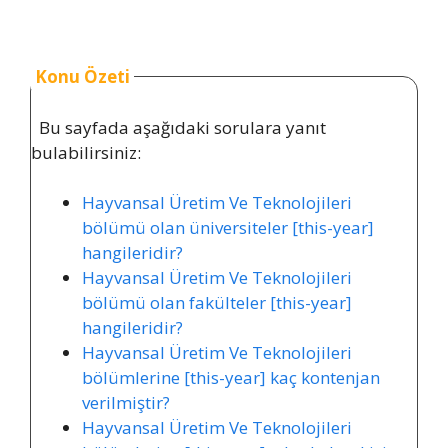
Konu Özeti
Bu sayfada aşağıdaki sorulara yanıt
bulabilirsiniz:
Hayvansal Üretim Ve Teknolojileri
bölümü olan üniversiteler [this-year]
hangileridir?
Hayvansal Üretim Ve Teknolojileri
bölümü olan fakülteler [this-year]
hangileridir?
Hayvansal Üretim Ve Teknolojileri
bölümlerine [this-year] kaç kontenjan
verilmiştir?
Hayvansal Üretim Ve Teknolojileri