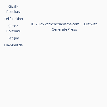
Gizlilik
Politikası
Telif Hakları
© 2026 karnehesaplama.com
• Built with
Çerez
GeneratePress
Politikası
İletişim
Hakkımızda