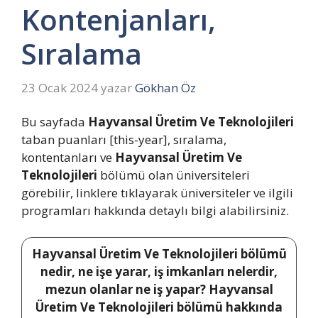
Kontenjanları,
Sıralama
23 Ocak 2024
yazar
Gökhan Öz
Bu sayfada
Hayvansal Üretim Ve Teknolojileri
taban puanları [this-year], sıralama,
kontentanları ve
Hayvansal Üretim Ve
Teknolojileri
bölümü olan üniversiteleri
görebilir, linklere tıklayarak üniversiteler ve ilgili
programları hakkında detaylı bilgi alabilirsiniz.
Hayvansal Üretim Ve Teknolojileri bölümü
nedir, ne işe yarar, iş imkanları nelerdir,
mezun olanlar ne iş yapar? Hayvansal
Üretim Ve Teknolojileri bölümü hakkında