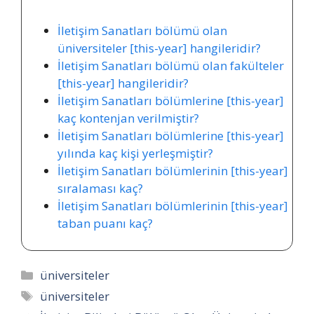
İletişim Sanatları bölümü olan
üniversiteler [this-year] hangileridir?
İletişim Sanatları bölümü olan fakülteler
[this-year] hangileridir?
İletişim Sanatları bölümlerine [this-year]
kaç kontenjan verilmiştir?
İletişim Sanatları bölümlerine [this-year]
yılında kaç kişi yerleşmiştir?
İletişim Sanatları bölümlerinin [this-year]
sıralaması kaç?
İletişim Sanatları bölümlerinin [this-year]
taban puanı kaç?
Kategoriler
üniversiteler
Etiketler
üniversiteler