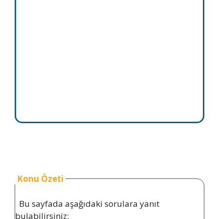
Konu Özeti
Bu sayfada aşağıdaki sorulara yanıt
bulabilirsiniz: