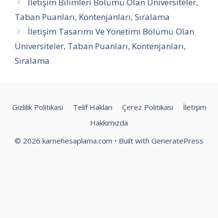
İletişim Bilimleri Bölümü Olan Üniversiteler,
Taban Puanları, Kontenjanları, Sıralama
İletişim Tasarımı Ve Yönetimi Bölümü Olan
Üniversiteler, Taban Puanları, Kontenjanları,
Sıralama
Gizlilik Politikası
Telif Hakları
Çerez Politikası
İletişim
Hakkımızda
© 2026 karnehesaplama.com
• Built with
GeneratePress