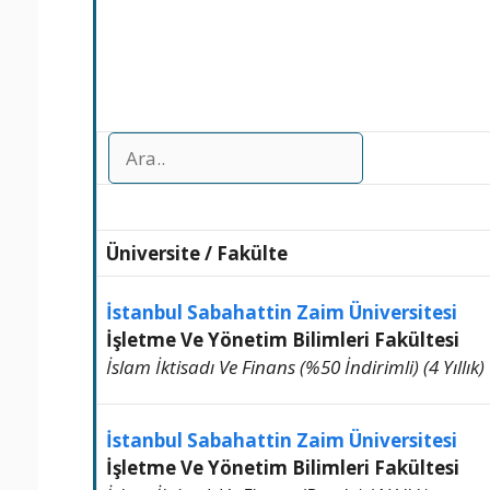
Üniversite
/
Fakülte
İstanbul Sabahattin Zaim Üniversitesi
İşletme Ve Yönetim Bilimleri Fakültesi
İslam İktisadı Ve Finans (%50 İndirimli) (4 Yıllık)
İstanbul Sabahattin Zaim Üniversitesi
İşletme Ve Yönetim Bilimleri Fakültesi