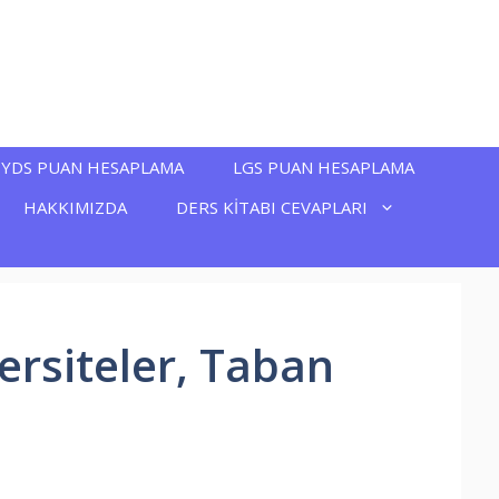
YDS PUAN HESAPLAMA
LGS PUAN HESAPLAMA
HAKKIMIZDA
DERS KİTABI CEVAPLARI
ersiteler, Taban