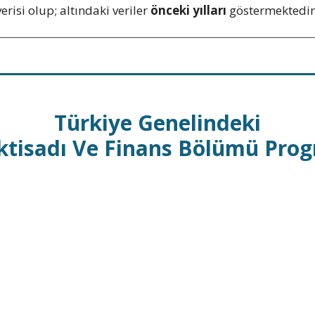
erisi olup; altındaki veriler
önceki yılları
göstermektedir
Türkiye Genelindeki
İktisadı Ve Finans Bölümü Prog