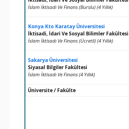
İslam İktisadı Ve Finans (Burslu) (4 Yıllık)
Konya Kto Karatay Üniversitesi
İktisadi, İdari Ve Sosyal Bilimler Fakültesi
İslam İktisadı Ve Finans (Ücretli) (4 Yıllık)
Sakarya Üniversitesi
Siyasal Bilgiler Fakültesi
İslam İktisadı Ve Finans (4 Yıllık)
Üniversite / Fakülte