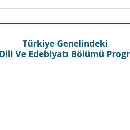
Türkiye Genelindeki
Dili Ve Edebiyatı Bölümü Prog