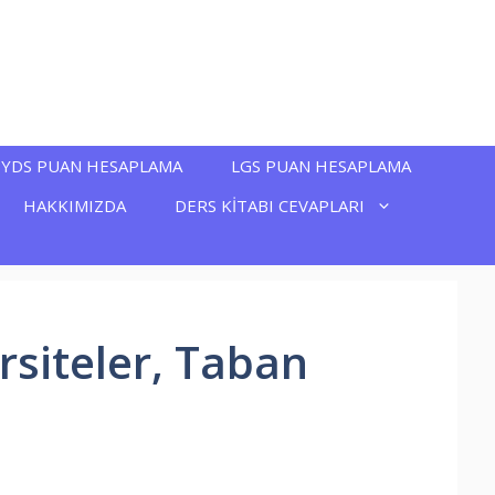
YDS PUAN HESAPLAMA
LGS PUAN HESAPLAMA
HAKKIMIZDA
DERS KİTABI CEVAPLARI
rsiteler, Taban