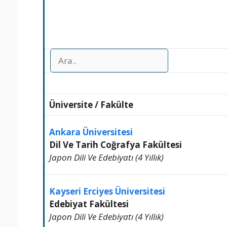
Üniversite
/
Fakülte
Ankara Üniversitesi
Dil Ve Tarih Coğrafya Fakültesi
Japon Dili Ve Edebiyatı (4 Yıllık)
Kayseri Erciyes Üniversitesi
Edebiyat Fakültesi
Japon Dili Ve Edebiyatı (4 Yıllık)