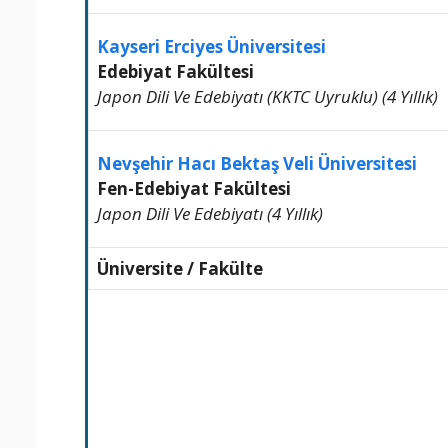
Kayseri Erciyes Üniversitesi
Edebiyat Fakültesi
Japon Dili Ve Edebiyatı (KKTC Uyruklu) (4 Yıllık)
Nevşehir Hacı Bektaş Veli Üniversitesi
Fen-Edebiyat Fakültesi
Japon Dili Ve Edebiyatı (4 Yıllık)
Üniversite / Fakülte