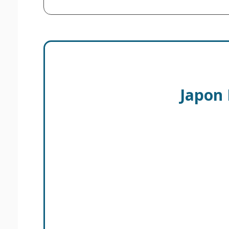
Japon 