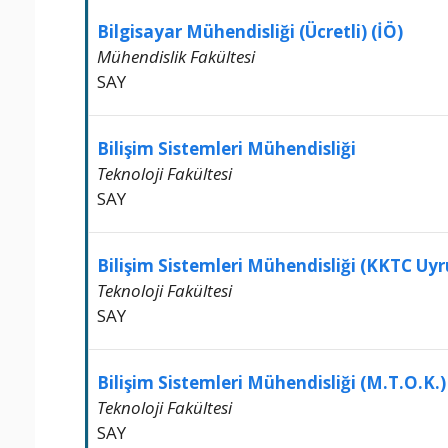
Bilgisayar Mühendisliği (Ücretli) (İÖ)
Mühendislik Fakültesi
SAY
Bilişim Sistemleri Mühendisliği
Teknoloji Fakültesi
SAY
Bilişim Sistemleri Mühendisliği (KKTC Uyr
Teknoloji Fakültesi
SAY
Bilişim Sistemleri Mühendisliği (M.T.O.K.)
Teknoloji Fakültesi
SAY