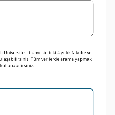
 Üniversitesi bünyesindeki 4 yıllık fakülte ve
n ulaşabilirsiniz. Tüm verilerde arama yapmak
kullanabilirsiniz.