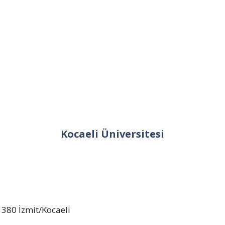
Kocaeli Üniversitesi
380 İzmit/Kocaeli