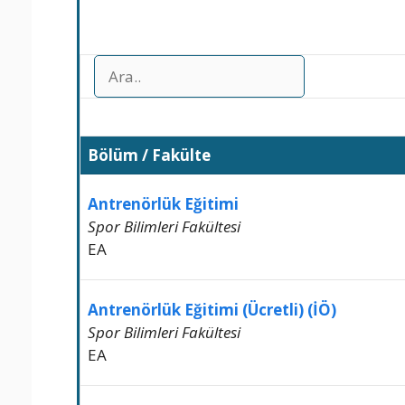
Bölüm / Fakülte
Antrenörlük Eğitimi
Spor Bilimleri Fakültesi
EA
Antrenörlük Eğitimi (Ücretli) (İÖ)
Spor Bilimleri Fakültesi
EA