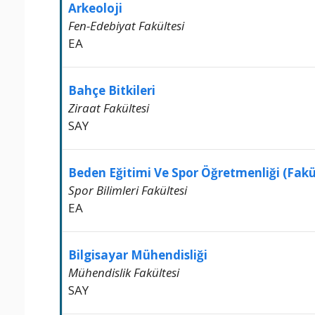
Arkeoloji
Fen-Edebiyat Fakültesi
EA
Bahçe Bitkileri
Ziraat Fakültesi
SAY
Beden Eğitimi Ve Spor Öğretmenliği (Fakü
Spor Bilimleri Fakültesi
EA
Bilgisayar Mühendisliği
Mühendislik Fakültesi
SAY