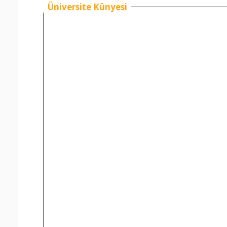
Üniversite Künyesi