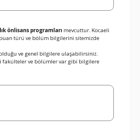
llık önlisans programları
mevcuttur. Kocaeli
 puan türü ve bölüm bilgilerini sitemizde
lduğu ve genel bilgilere ulaşabilirsiniz.
 fakülteler ve bölümler var gibi bilgilere