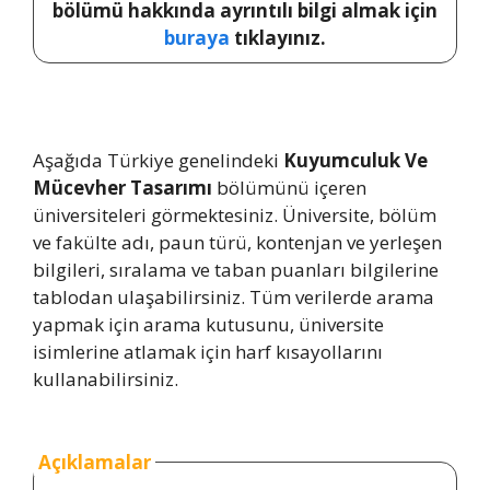
bölümü hakkında ayrıntılı bilgi almak için
buraya
tıklayınız.
Aşağıda Türkiye genelindeki
Kuyumculuk Ve
Mücevher Tasarımı
bölümünü içeren
üniversiteleri görmektesiniz. Üniversite, bölüm
ve fakülte adı, paun türü, kontenjan ve yerleşen
bilgileri, sıralama ve taban puanları bilgilerine
tablodan ulaşabilirsiniz. Tüm verilerde arama
yapmak için arama kutusunu, üniversite
isimlerine atlamak için harf kısayollarını
kullanabilirsiniz.
Açıklamalar