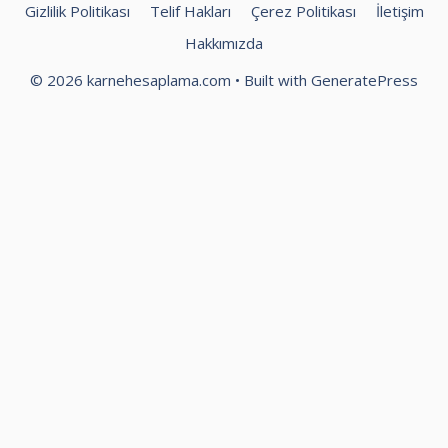
Gizlilik Politikası
Telif Hakları
Çerez Politikası
İletişim
Hakkımızda
© 2026 karnehesaplama.com
• Built with
GeneratePress