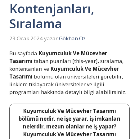
Kontenjanları,
Sıralama
23 Ocak 2024
yazar
Gökhan Öz
Bu sayfada
Kuyumculuk Ve Mücevher
Tasarımı
taban puanları [this-year], sıralama,
kontentanları ve
Kuyumculuk Ve Mücevher
Tasarımı
bölümü olan üniversiteleri görebilir,
linklere tıklayarak üniversiteler ve ilgili
programları hakkında detaylı bilgi alabilirsiniz.
Kuyumculuk Ve Mücevher Tasarımı
bölümü nedir, ne işe yarar, iş imkanları
nelerdir, mezun olanlar ne iş yapar?
Kuyumculuk Ve Mücevher Tasarımı