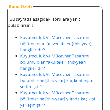
Konu Özeti
Bu sayfada aşağıdaki sorulara yanıt
bulabilirsiniz:
Kuyumculuk Ve Mücevher Tasarımı
bölümü olan üniversiteler [this-year]
hangileridir?
Kuyumculuk Ve Mücevher Tasarımı
bölümü olan fakülteler [this-year]
hangileridir?
Kuyumculuk Ve Mücevher Tasarımı
bölümlerine [this-year] kaç kontenjan
verilmiştir?
Kuyumculuk Ve Mücevher Tasarımı
bölümlerine [this-year] yılında kaç kişi
yerleşmiştir?