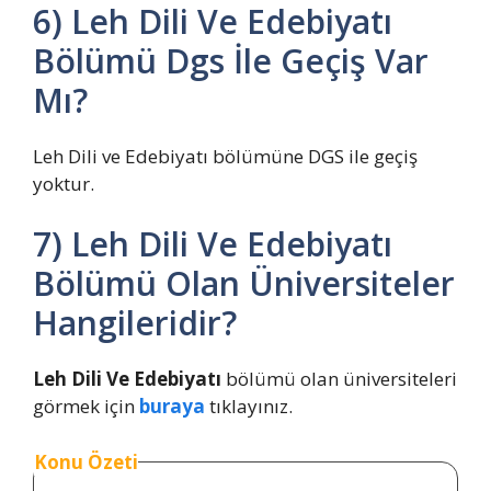
6) Leh Dili Ve Edebiyatı
Bölümü Dgs İle Geçiş Var
Mı?
Leh Dili ve Edebiyatı bölümüne DGS ile geçiş
yoktur.
7) Leh Dili Ve Edebiyatı
Bölümü Olan Üniversiteler
Hangileridir?
Leh Dili Ve Edebiyatı
bölümü olan üniversiteleri
görmek için
buraya
tıklayınız.
Konu Özeti