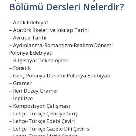
Bölümü Dersleri Nelerdir?
– Antik Edebiyat
– Atatürk İlkeleri ve İnkılap Tarihi
– Avrupa Tarihi
– Aydınlanma-Romantizm-Realizm Dönemi
Polonya Edebiyatı
– Bilgisayar Teknolojileri
– Fonetik
– Genç Polonya Dönemi Polonya Edebiyatı
– Gramer
– İleri Düzey Gramer
– İngilizce
– Kompozisyon Çalışması
– Lehçe-Türkçe Çeviriye Giriş
– Lehçe-Türkçe Edebi Çeviri
– Lehçe-Türkçe Gazete Dili Çevirisi