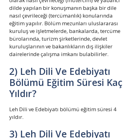
olarak nasıl çevrileceği (mütercim) ve yabancı
dilde yapılan bir konuşmanın başka bir dile
nasıl çevrileceği (tercümanlık) konularında
eğitim yapılır. Bölüm mezunları uluslararası
kuruluş ve işletmelerde, bankalarda, tercüme
bürolarında, turizm şirketlerinde, devlet
kuruluşlarının ve bakanlıkların dış ilişkiler
dairelerinde çalışma imkanı bulabilirler.
2) Leh Dili Ve Edebiyatı
Bölümü Eğitim Süresi Kaç
Yıldır?
Leh Dili ve Edebiyatı bölümü eğitim süresi 4
yıldır.
3) Leh Dili Ve Edebiyatı