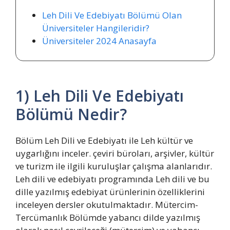
Leh Dili Ve Edebiyatı Bölümü Olan
Üniversiteler Hangileridir?
Üniversiteler 2024 Anasayfa
1) Leh Dili Ve Edebiyatı
Bölümü Nedir?
Bölüm Leh Dili ve Edebiyatı ile Leh kültür ve
uygarlığını inceler. çeviri büroları, arşivler, kültür
ve turizm ile ilgili kuruluşlar çalışma alanlarıdır.
Leh dili ve edebiyatı programında Leh dili ve bu
dille yazılmış edebiyat ürünlerinin özelliklerini
inceleyen dersler okutulmaktadır. Mütercim-
Tercümanlık Bölümde yabancı dilde yazılmış