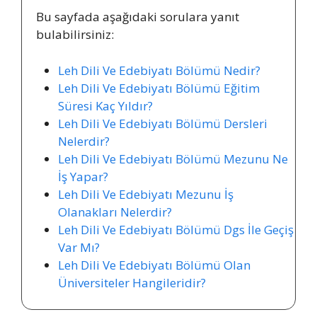
Bu sayfada aşağıdaki sorulara yanıt
bulabilirsiniz:
Leh Dili Ve Edebiyatı Bölümü Nedir?
Leh Dili Ve Edebiyatı Bölümü Eğitim
Süresi Kaç Yıldır?
Leh Dili Ve Edebiyatı Bölümü Dersleri
Nelerdir?
Leh Dili Ve Edebiyatı Bölümü Mezunu Ne
İş Yapar?
Leh Dili Ve Edebiyatı Mezunu İş
Olanakları Nelerdir?
Leh Dili Ve Edebiyatı Bölümü Dgs İle Geçiş
Var Mı?
Leh Dili Ve Edebiyatı Bölümü Olan
Üniversiteler Hangileridir?