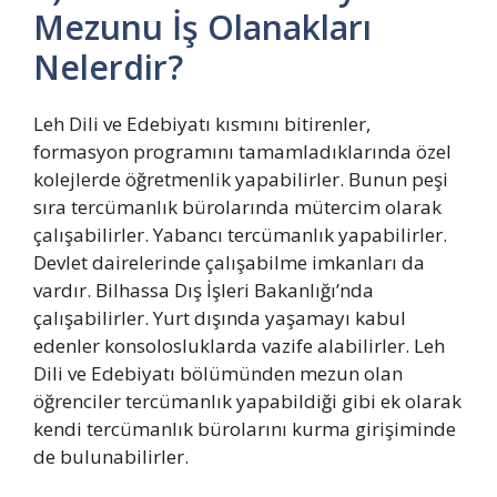
Mezunu İş Olanakları
Nelerdir?
Leh Dili ve Edebiyatı kısmını bitirenler,
formasyon programını tamamladıklarında özel
kolejlerde öğretmenlik yapabilirler. Bunun peşi
sıra tercümanlık bürolarında mütercim olarak
çalışabilirler. Yabancı tercümanlık yapabilirler.
Devlet dairelerinde çalışabilme imkanları da
vardır. Bilhassa Dış İşleri Bakanlığı’nda
çalışabilirler. Yurt dışında yaşamayı kabul
edenler konsolosluklarda vazife alabilirler. Leh
Dili ve Edebiyatı bölümünden mezun olan
öğrenciler tercümanlık yapabildiği gibi ek olarak
kendi tercümanlık bürolarını kurma girişiminde
de bulunabilirler.