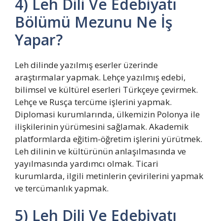
4) Leh Dili Ve Edebiyatı
Bölümü Mezunu Ne İş
Yapar?
Leh dilinde yazılmış eserler üzerinde
araştırmalar yapmak. Lehçe yazılmış edebi,
bilimsel ve kültürel eserleri Türkçeye çevirmek.
Lehçe ve Rusça tercüme işlerini yapmak.
Diplomasi kurumlarında, ülkemizin Polonya ile
ilişkilerinin yürümesini sağlamak. Akademik
platformlarda eğitim-öğretim işlerini yürütmek.
Leh dilinin ve kültürünün anlaşılmasında ve
yayılmasında yardımcı olmak. Ticari
kurumlarda, ilgili metinlerin çevirilerini yapmak
ve tercümanlık yapmak.
5) Leh Dili Ve Edebiyatı