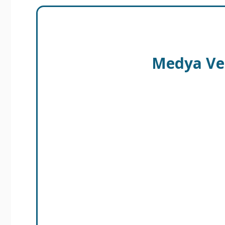
Medya Ve 