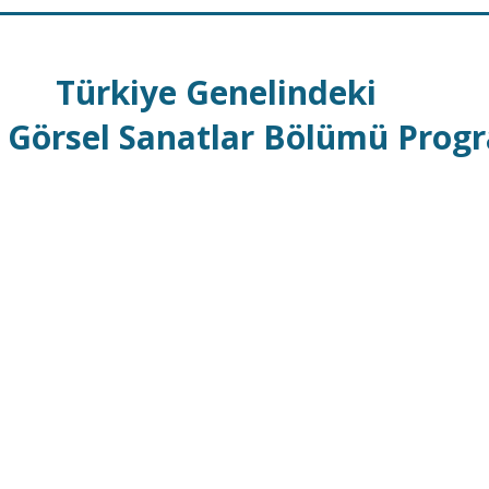
Türkiye Genelindeki
Görsel Sanatlar Bölümü Progr