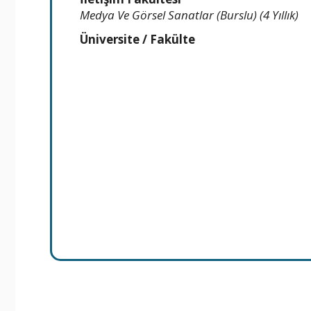
Medya Ve Görsel Sanatlar (Burslu) (4 Yıllık)
Üniversite / Fakülte