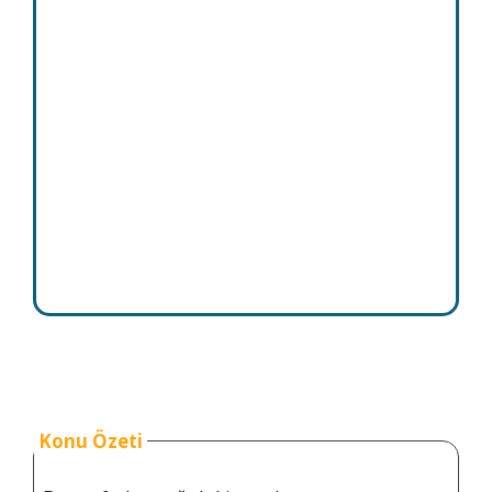
Konu Özeti