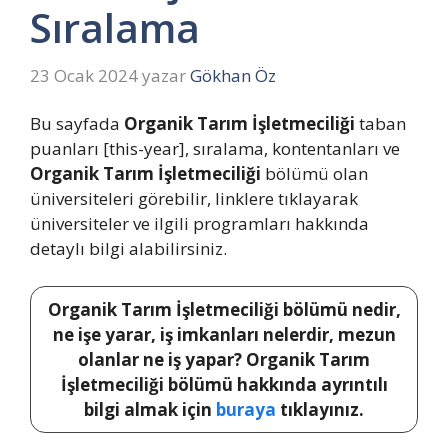
Sıralama
23 Ocak 2024
yazar
Gökhan Öz
Bu sayfada
Organik Tarım İşletmeciliği
taban
puanları [this-year], sıralama, kontentanları ve
Organik Tarım İşletmeciliği
bölümü olan
üniversiteleri görebilir, linklere tıklayarak
üniversiteler ve ilgili programları hakkında
detaylı bilgi alabilirsiniz.
Organik Tarım İşletmeciliği bölümü nedir,
ne işe yarar, iş imkanları nelerdir, mezun
olanlar ne iş yapar? Organik Tarım
İşletmeciliği bölümü hakkında ayrıntılı
bilgi almak için
buraya
tıklayınız.