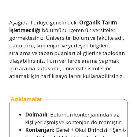
Aşağıda Türkiye genelindeki
Organik Tarım
İşletmeciliği
bölümünü içeren üniversiteleri
görmektesiniz. Üniversite, bölüm ve fakülte adı,
paun türü, kontenjan ve yerleşen bilgileri,
sıralama ve taban puanları bilgilerine tablodan
ulaşabilirsiniz. Tüm verilerde arama yapmak
için arama kutusunu, üniversite isimlerine
atlamak için harf kısayollarını kullanabilirsiniz.
Açıklamalar
Dolmadı:
Bölümün kontenjanından az
kişi yerleşmiş ve kontenjan dolmamıştır.
Kontenjan:
Genel
+
Okul Birincisi
+
Şehit-