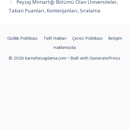
Peyzaj Mimarlığı Bölümü Olan Üniversiteler,
Taban Puanları, Kontenjanları, Sıralama
Gizlilik Politikası
Telif Hakları
Çerez Politikası
İletişim
Hakkımızda
© 2026 karnehesaplama.com
• Built with
GeneratePress