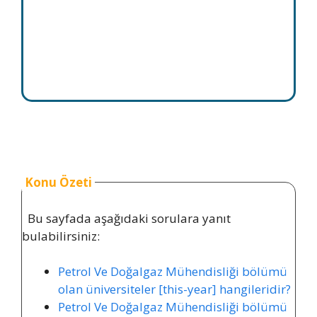
Konu Özeti
Bu sayfada aşağıdaki sorulara yanıt
bulabilirsiniz:
Petrol Ve Doğalgaz Mühendisliği bölümü
olan üniversiteler [this-year] hangileridir?
Petrol Ve Doğalgaz Mühendisliği bölümü