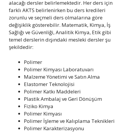
alacağı dersler belirlemektedir. Her ders için
farklı AKTS belirlenirken bu ders kredileri
zorunlu ve seçmeli ders olmalarına göre
değişiklik gösterebilir. Matematik, Kimya, İş
Sağlığı ve Güvenliği, Analitik Kimya, Etik gibi
temel derslerin dışındaki mesleki dersler şu
şekildedir:
Polimer
Polimer Kimyası Laboratuvarı
Malzeme Yönetimi ve Satın Alma
Elastomer Teknolojisi
Polimer Katkı Maddeleri
Plastik Ambalaj ve Geri Dönüşüm
Fiziko Kimya
Polimer Kimyası
Polimer İşleme ve Kalıplama Teknikleri
Polimer Karakterizasyonu