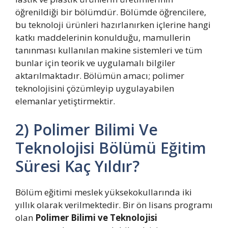
öğrenildiği bir bölümdür. Bölümde öğrencilere,
bu teknoloji ürünleri hazırlanırken içlerine hangi
katkı maddelerinin konulduğu, mamullerin
tanınması kullanılan makine sistemleri ve tüm
bunlar için teorik ve uygulamalı bilgiler
aktarılmaktadır. Bölümün amacı; polimer
teknolojisini çözümleyip uygulayabilen
elemanlar yetiştirmektir.
2) Polimer Bilimi Ve
Teknolojisi Bölümü Eğitim
Süresi Kaç Yıldır?
Bölüm eğitimi meslek yüksekokullarında iki
yıllık olarak verilmektedir. Bir ön lisans programı
olan
Polimer Bilimi ve Teknolojisi