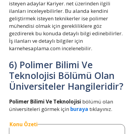
isteyen adaylar Kariyer. net üzerinden ilgili
ilanları inceleyebilirler. Bu alanda kendini
geliştirmek isteyen teknikerler ise polimer
mühendisi olmak için gerekliliklere göz
gezdirerek bu konuda detaylı bilgi edinebilirler.
İş ilanları ve detaylı bilgiler için
karnehesaplama.com incelenebilir.
6) Polimer Bilimi Ve
Teknolojisi Bölümü Olan
Üniversiteler Hangileridir?
Polimer Bilimi Ve Teknolojisi
bölümü olan
üniversiteleri görmek için
buraya
tıklayınız.
Konu Özeti