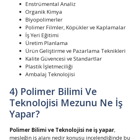
Enstrümental Analiz
Organik Kimya
Biyopolimerler
Polimer Filmler, Köpükler ve Kaplamalar
İş Yeri Eğitimi
Üretim Planlama
Ürün Geliştirme ve Pazarlama Teknikleri
Kalite Güvencesi ve Standartlar
Plastik İşletmeciliği
Ambalaj Teknolojisi
4) Polimer Bilimi Ve
Teknolojisi Mezunu Ne İş
Yapar?
Polimer Bilimi ve Teknolojisi ne iş yapar
,
mesleğin iş alanı nedir konusu incelendiğinde bu