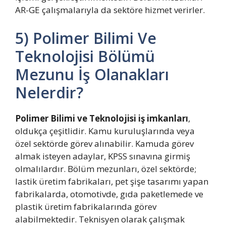
AR-GE çalışmalarıyla da sektöre hizmet verirler.
5) Polimer Bilimi Ve
Teknolojisi Bölümü
Mezunu İş Olanakları
Nelerdir?
Polimer Bilimi ve Teknolojisi iş imkanları
,
oldukça çeşitlidir. Kamu kuruluşlarında veya
özel sektörde görev alınabilir. Kamuda görev
almak isteyen adaylar, KPSS sınavına girmiş
olmalılardır. Bölüm mezunları, özel sektörde;
lastik üretim fabrikaları, pet şişe tasarımı yapan
fabrikalarda, otomotivde, gıda paketlemede ve
plastik üretim fabrikalarında görev
alabilmektedir. Teknisyen olarak çalışmak