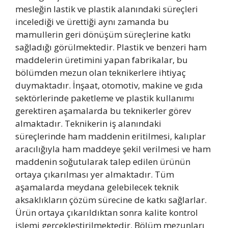
mesleğin lastik ve plastik alanındaki süreçleri
incelediği ve ürettiği aynı zamanda bu
mamullerin geri dönüşüm süreçlerine katkı
sağladığı görülmektedir. Plastik ve benzeri ham
maddelerin üretimini yapan fabrikalar, bu
bölümden mezun olan teknikerlere ihtiyaç
duymaktadır. İnşaat, otomotiv, makine ve gıda
sektörlerinde paketleme ve plastik kullanımı
gerektiren aşamalarda bu teknikerler görev
almaktadır. Teknikerin iş alanındaki
süreçlerinde ham maddenin eritilmesi, kalıplar
aracılığıyla ham maddeye şekil verilmesi ve ham
maddenin soğutularak talep edilen ürünün
ortaya çıkarılması yer almaktadır. Tüm
aşamalarda meydana gelebilecek teknik
aksaklıkların çözüm sürecine de katkı sağlarlar.
Ürün ortaya çıkarıldıktan sonra kalite kontrol
işlemi gerçekleştirilmektedir. Bölüm mezunları