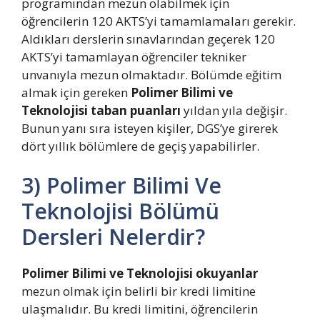
programından mezun olabilmek için
öğrencilerin 120 AKTS’yi tamamlamaları gerekir.
Aldıkları derslerin sınavlarından geçerek 120
AKTS’yi tamamlayan öğrenciler tekniker
unvanıyla mezun olmaktadır. Bölümde eğitim
almak için gereken
Polimer Bilimi ve
Teknolojisi taban puanları
yıldan yıla değişir.
Bunun yanı sıra isteyen kişiler, DGS’ye girerek
dört yıllık bölümlere de geçiş yapabilirler.
3) Polimer Bilimi Ve
Teknolojisi Bölümü
Dersleri Nelerdir?
Polimer Bilimi ve Teknolojisi okuyanlar
mezun olmak için belirli bir kredi limitine
ulaşmalıdır. Bu kredi limitini, öğrencilerin