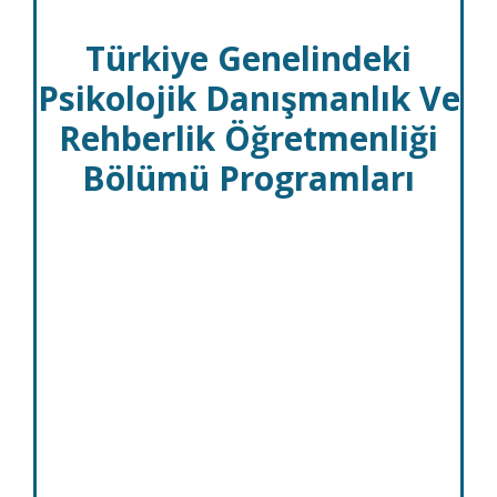
Türkiye Genelindeki
Psikolojik Danışmanlık Ve
Rehberlik Öğretmenliği
Bölümü Programları