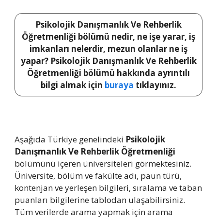
Psikolojik Danışmanlık Ve Rehberlik
Öğretmenliği bölümü nedir, ne işe yarar, iş
imkanları nelerdir, mezun olanlar ne iş
yapar? Psikolojik Danışmanlık Ve Rehberlik
Öğretmenliği bölümü hakkında ayrıntılı
bilgi almak için
buraya
tıklayınız.
Aşağıda Türkiye genelindeki
Psikolojik
Danışmanlık Ve Rehberlik Öğretmenliği
bölümünü içeren üniversiteleri görmektesiniz.
Üniversite, bölüm ve fakülte adı, paun türü,
kontenjan ve yerleşen bilgileri, sıralama ve taban
puanları bilgilerine tablodan ulaşabilirsiniz.
Tüm verilerde arama yapmak için arama