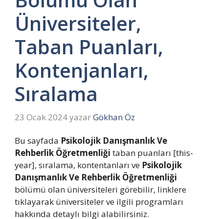
Üniversiteler,
Taban Puanları,
Kontenjanları,
Sıralama
23 Ocak 2024
yazar
Gökhan Öz
Bu sayfada
Psikolojik Danışmanlık Ve
Rehberlik Öğretmenliği
taban puanları [this-
year], sıralama, kontentanları ve
Psikolojik
Danışmanlık Ve Rehberlik Öğretmenliği
bölümü olan üniversiteleri görebilir, linklere
tıklayarak üniversiteler ve ilgili programları
hakkında detaylı bilgi alabilirsiniz.