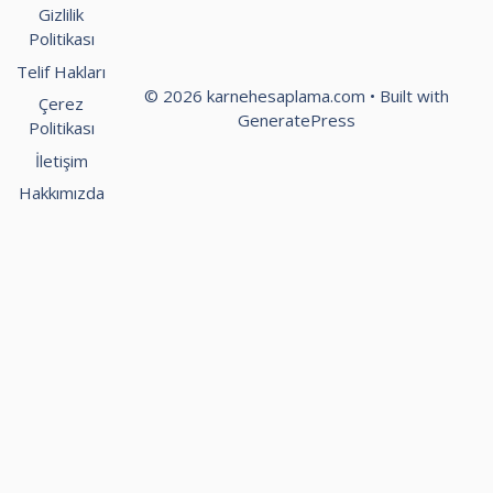
Gizlilik
Politikası
Telif Hakları
© 2026 karnehesaplama.com
• Built with
Çerez
GeneratePress
Politikası
İletişim
Hakkımızda