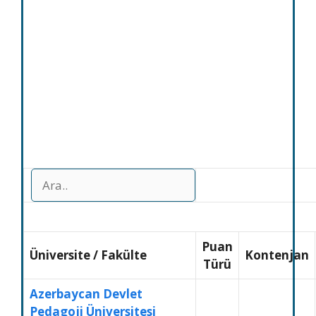
Puan
Üniversite
/
Fakülte
Kontenjan
Türü
Azerbaycan Devlet
Pedagoji Üniversitesi