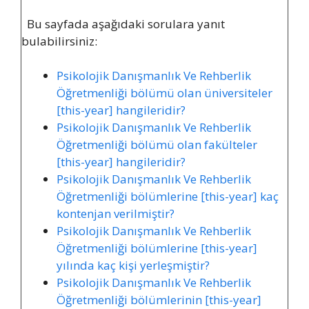
Bu sayfada aşağıdaki sorulara yanıt
bulabilirsiniz:
Psikolojik Danışmanlık Ve Rehberlik
Öğretmenliği bölümü olan üniversiteler
[this-year] hangileridir?
Psikolojik Danışmanlık Ve Rehberlik
Öğretmenliği bölümü olan fakülteler
[this-year] hangileridir?
Psikolojik Danışmanlık Ve Rehberlik
Öğretmenliği bölümlerine [this-year] kaç
kontenjan verilmiştir?
Psikolojik Danışmanlık Ve Rehberlik
Öğretmenliği bölümlerine [this-year]
yılında kaç kişi yerleşmiştir?
Psikolojik Danışmanlık Ve Rehberlik
Öğretmenliği bölümlerinin [this-year]