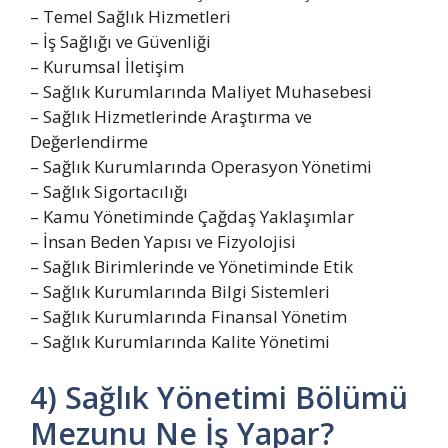
– Temel Sağlık Hizmetleri
– İş Sağlığı ve Güvenliği
– Kurumsal İletişim
– Sağlık Kurumlarında Maliyet Muhasebesi
– Sağlık Hizmetlerinde Araştırma ve
Değerlendirme
– Sağlık Kurumlarında Operasyon Yönetimi
– Sağlık Sigortacılığı
– Kamu Yönetiminde Çağdaş Yaklaşımlar
– İnsan Beden Yapısı ve Fizyolojisi
– Sağlık Birimlerinde ve Yönetiminde Etik
– Sağlık Kurumlarında Bilgi Sistemleri
– Sağlık Kurumlarında Finansal Yönetim
– Sağlık Kurumlarında Kalite Yönetimi
4) Sağlık Yönetimi Bölümü
Mezunu Ne İş Yapar?