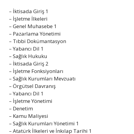
– İktisada Giriş 1
– İşletme İlkeleri
– Genel Muhasebe 1
– Pazarlama Yönetimi
– Tıbbi Dokümantasyon
– Yabancı Dil 1
– Sağlık Hukuku
– İktisada Giriş 2
– İşletme Fonksiyonları
– Sağlık Kurumları Mevzuatı
– Örgütsel Davranış
– Yabancı Dil 1
– İşletme Yönetimi
– Denetim
– Kamu Maliyesi
– Sağlık Kurumları Yönetimi 1
– Atatürk İlkeleri ve İnkılap Tarihi 1