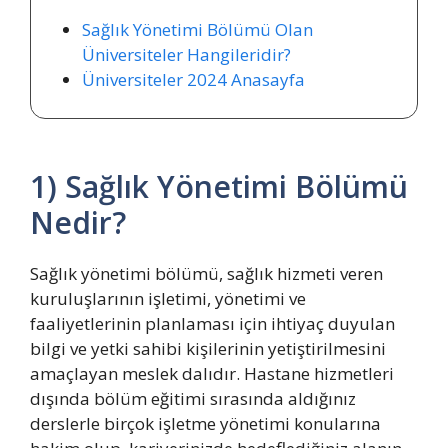
Sağlık Yönetimi Bölümü Olan
Üniversiteler Hangileridir?
Üniversiteler 2024 Anasayfa
1) Sağlık Yönetimi Bölümü
Nedir?
Sağlık yönetimi bölümü, sağlık hizmeti veren
kuruluşlarının işletimi, yönetimi ve
faaliyetlerinin planlaması için ihtiyaç duyulan
bilgi ve yetki sahibi kişilerinin yetiştirilmesini
amaçlayan meslek dalıdır. Hastane hizmetleri
dışında bölüm eğitimi sırasında aldığınız
derslerle birçok işletme yönetimi konularına