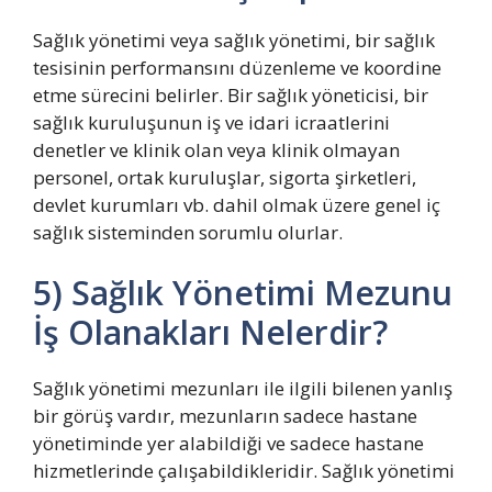
Sağlık yönetimi veya sağlık yönetimi, bir sağlık
tesisinin performansını düzenleme ve koordine
etme sürecini belirler. Bir sağlık yöneticisi, bir
sağlık kuruluşunun iş ve idari icraatlerini
denetler ve klinik olan veya klinik olmayan
personel, ortak kuruluşlar, sigorta şirketleri,
devlet kurumları vb. dahil olmak üzere genel iç
sağlık sisteminden sorumlu olurlar.
5) Sağlık Yönetimi Mezunu
İş Olanakları Nelerdir?
Sağlık yönetimi mezunları ile ilgili bilenen yanlış
bir görüş vardır, mezunların sadece hastane
yönetiminde yer alabildiği ve sadece hastane
hizmetlerinde çalışabildikleridir. Sağlık yönetimi