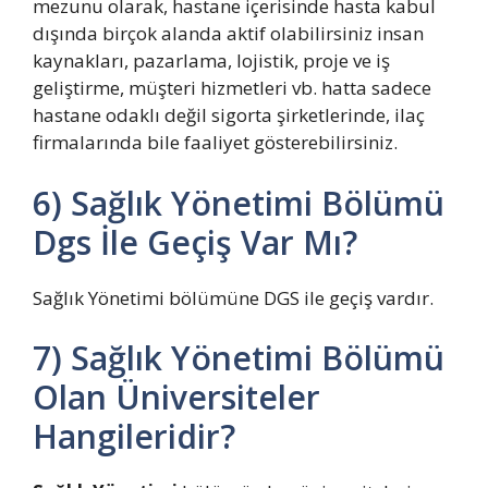
mezunu olarak, hastane içerisinde hasta kabul
dışında birçok alanda aktif olabilirsiniz insan
kaynakları, pazarlama, lojistik, proje ve iş
geliştirme, müşteri hizmetleri vb. hatta sadece
hastane odaklı değil sigorta şirketlerinde, ilaç
firmalarında bile faaliyet gösterebilirsiniz.
6) Sağlık Yönetimi Bölümü
Dgs İle Geçiş Var Mı?
Sağlık Yönetimi bölümüne DGS ile geçiş vardır.
7) Sağlık Yönetimi Bölümü
Olan Üniversiteler
Hangileridir?