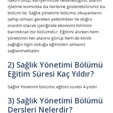
hakim olup, kariyerinizde hedeflediğiniz alanın
işletme kısmında da ilerleme gösterebilirsiniz bu
bölüm ile. Sağlık yönetimi bölümü okuyanların
sahip olması gereken yetkinlikler ile doğru
orantılı olarak içeriğinde ekonomi bilimini
barındıran bir bölümdür. Eğitimi alırken hem
yönetimin her alanını görüp hem de klinik
sağlığın ilgili olduğu eğitimleri almanız
sağlanmaktadır.
2) Sağlık Yönetimi Bölümü
Eğitim Süresi Kaç Yıldır?
Sağlık Yönetimi bölümü eğitim süresi 4 yıldır.
3) Sağlık Yönetimi Bölümü
Dersleri Nelerdir?