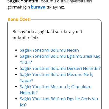
Sağlık Yönetimi
bölümü olan üniversiteleri
görmek için
buraya
tıklayınız.
Konu Özeti
Bu sayfada aşağıdaki sorulara yanıt
bulabilirsiniz:
Sağlık Yönetimi Bölümü Nedir?
Sağlık Yönetimi Bölümü Eğitim Süresi Kaç
Yıldır?
Sağlık Yönetimi Bölümü Dersleri Nelerdir?
Sağlık Yönetimi Bölümü Mezunu Ne İş
Yapar?
Sağlık Yönetimi Mezunu İş Olanakları
Nelerdir?
Sağlık Yönetimi Bölümü Dgs İle Geçiş Var
Mı?