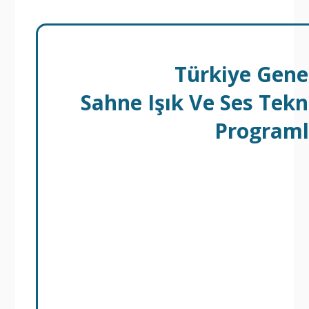
Türkiye Gene
Sahne Işık Ve Ses Tekn
Programl