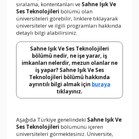
sıralama, kontentanları ve
Sahne Işık Ve
Ses Teknolojileri
bölümü olan
üniversiteleri görebilir, linklere tıklayarak
üniversiteler ve ilgili programları hakkında
detaylı bilgi alabilirsiniz.
Sahne Işık Ve Ses Teknolojileri
bölümü nedir, ne işe yarar, iş
imkanları nelerdir, mezun olanlar ne
iş yapar? Sahne Işık Ve Ses
Teknolojileri bölümü hakkında
ayrıntılı bilgi almak için
buraya
tıklayınız.
Aşağıda Türkiye genelindeki
Sahne Işık Ve
Ses Teknolojileri
bölümünü içeren
üniversiteleri görmektesiniz. Üniversite,