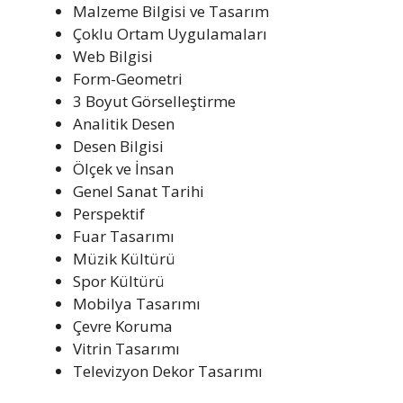
Malzeme Bilgisi ve Tasarım
Çoklu Ortam Uygulamaları
Web Bilgisi
Form-Geometri
3 Boyut Görselleştirme
Analitik Desen
Desen Bilgisi
Ölçek ve İnsan
Genel Sanat Tarihi
Perspektif
Fuar Tasarımı
Müzik Kültürü
Spor Kültürü
Mobilya Tasarımı
Çevre Koruma
Vitrin Tasarımı
Televizyon Dekor Tasarımı