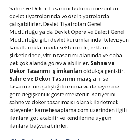
Sahne ve Dekor Tasarımı bölümü mezunları,
devlet tiyatrolarında ve özel tiyatrolarda
çalışabilirler. Devlet Tiyatroları Genel
Müdürlüğü ya da Devlet Opera ve Balesi Genel
Müdürlüğü gibi devlet kurumlarında, televizyon
kanallarında, moda sektöründe, reklam
şirketlerinde, vitrin tasarımı alanında ve daha
pek çok alanda görev alabilirler.
Sahne ve
Dekor Tasarımı iş imkanları
oldukça geniştir.
Sahne ve Dekor Tasarımı maaşları
ise
tasarımcının çalıştığı kuruma ve deneyimine
göre değişkenlik göstermektedir. Kariyerini
sahne ve dekor tasarımcısı olarak ilerletmek
isteyenler karnehesaplama.com üzerinden ilgili
ilanlara göz atabilir ve kendilerine uygun
ilanlara başvurabilirler.