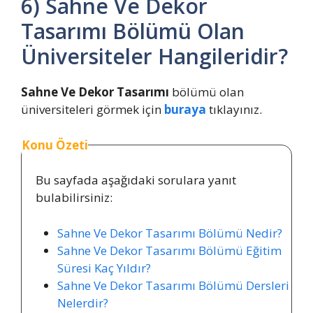
6) Sahne Ve Dekor
Tasarımı Bölümü Olan
Üniversiteler Hangileridir?
Sahne Ve Dekor Tasarımı
bölümü olan
üniversiteleri görmek için
buraya
tıklayınız.
Konu Özeti
Bu sayfada aşağıdaki sorulara yanıt
bulabilirsiniz:
Sahne Ve Dekor Tasarımı Bölümü Nedir?
Sahne Ve Dekor Tasarımı Bölümü Eğitim
Süresi Kaç Yıldır?
Sahne Ve Dekor Tasarımı Bölümü Dersleri
Nelerdir?