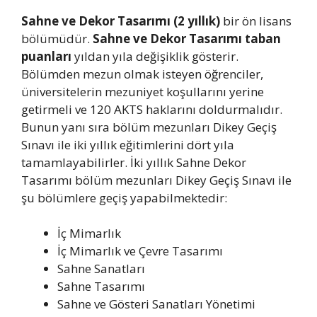
Sahne ve Dekor Tasarımı (2 yıllık)
bir ön lisans
bölümüdür.
Sahne ve Dekor Tasarımı taban
puanları
yıldan yıla değişiklik gösterir.
Bölümden mezun olmak isteyen öğrenciler,
üniversitelerin mezuniyet koşullarını yerine
getirmeli ve 120 AKTS haklarını doldurmalıdır.
Bunun yanı sıra bölüm mezunları Dikey Geçiş
Sınavı ile iki yıllık eğitimlerini dört yıla
tamamlayabilirler. İki yıllık Sahne Dekor
Tasarımı bölüm mezunları Dikey Geçiş Sınavı ile
şu bölümlere geçiş yapabilmektedir:
İç Mimarlık
İç Mimarlık ve Çevre Tasarımı
Sahne Sanatları
Sahne Tasarımı
Sahne ve Gösteri Sanatları Yönetimi