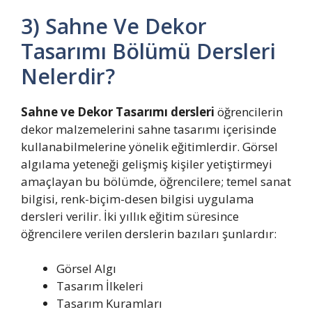
3) Sahne Ve Dekor
Tasarımı Bölümü Dersleri
Nelerdir?
Sahne ve Dekor Tasarımı dersleri
öğrencilerin
dekor malzemelerini sahne tasarımı içerisinde
kullanabilmelerine yönelik eğitimlerdir. Görsel
algılama yeteneği gelişmiş kişiler yetiştirmeyi
amaçlayan bu bölümde, öğrencilere; temel sanat
bilgisi, renk-biçim-desen bilgisi uygulama
dersleri verilir. İki yıllık eğitim süresince
öğrencilere verilen derslerin bazıları şunlardır:
Görsel Algı
Tasarım İlkeleri
Tasarım Kuramları