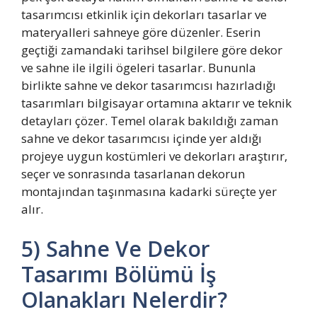
tasarımcısı etkinlik için dekorları tasarlar ve
materyalleri sahneye göre düzenler. Eserin
geçtiği zamandaki tarihsel bilgilere göre dekor
ve sahne ile ilgili ögeleri tasarlar. Bununla
birlikte sahne ve dekor tasarımcısı hazırladığı
tasarımları bilgisayar ortamına aktarır ve teknik
detayları çözer. Temel olarak bakıldığı zaman
sahne ve dekor tasarımcısı içinde yer aldığı
projeye uygun kostümleri ve dekorları araştırır,
seçer ve sonrasında tasarlanan dekorun
montajından taşınmasına kadarki süreçte yer
alır.
5) Sahne Ve Dekor
Tasarımı Bölümü İş
Olanakları Nelerdir?