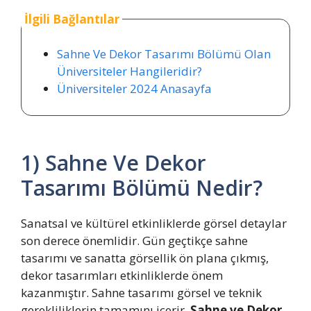
İlgili Bağlantılar
Sahne Ve Dekor Tasarımı Bölümü Olan
Üniversiteler Hangileridir?
Üniversiteler 2024 Anasayfa
1) Sahne Ve Dekor
Tasarımı Bölümü Nedir?
Sanatsal ve kültürel etkinliklerde görsel detaylar
son derece önemlidir. Gün geçtikçe sahne
tasarımı ve sanatta görsellik ön plana çıkmış,
dekor tasarımları etkinliklerde önem
kazanmıştır. Sahne tasarımı görsel ve teknik
gerekliliklerin tamamını içerir.
Sahne ve Dekor