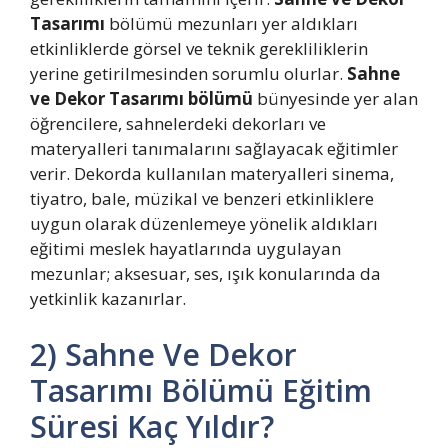
Tasarımı
bölümü mezunları yer aldıkları
etkinliklerde görsel ve teknik gerekliliklerin
yerine getirilmesinden sorumlu olurlar.
Sahne
ve Dekor Tasarımı bölümü
bünyesinde yer alan
öğrencilere, sahnelerdeki dekorları ve
materyalleri tanımalarını sağlayacak eğitimler
verir. Dekorda kullanılan materyalleri sinema,
tiyatro, bale, müzikal ve benzeri etkinliklere
uygun olarak düzenlemeye yönelik aldıkları
eğitimi meslek hayatlarında uygulayan
mezunlar; aksesuar, ses, ışık konularında da
yetkinlik kazanırlar.
2) Sahne Ve Dekor
Tasarımı Bölümü Eğitim
Süresi Kaç Yıldır?