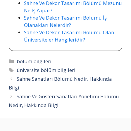
Sahne Ve Dekor Tasarımı Bölümü Mezunu
Ne İş Yapar?
Sahne Ve Dekor Tasarımı Bölümü İş
Olanakları Nelerdir?
Sahne Ve Dekor Tasarımı Bölümü Olan
Üniversiteler Hangileridir?
Kategoriler
bölüm bilgileri
Etiketler
üniversite bölüm bilgileri
Sahne Sanatları Bölümü Nedir, Hakkında
Bilgi
Sahne Ve Gösteri Sanatları Yönetimi Bölümü
Nedir, Hakkında Bilgi